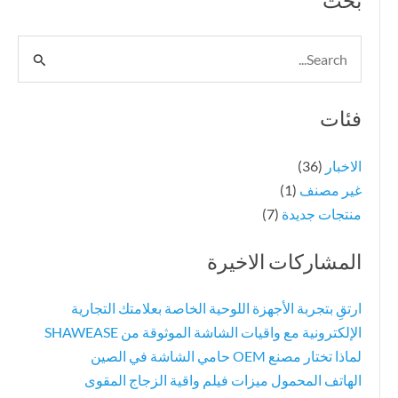
بحث
البحث
عن:
فئات
الاخبار
(36)
غير مصنف
(1)
منتجات جديدة
(7)
المشاركات الاخيرة
ارتقِ بتجربة الأجهزة اللوحية الخاصة بعلامتك التجارية
الإلكترونية مع واقيات الشاشة الموثوقة من SHAWEASE
لماذا تختار مصنع OEM حامي الشاشة في الصين
الهاتف المحمول ميزات فيلم واقية الزجاج المقوى