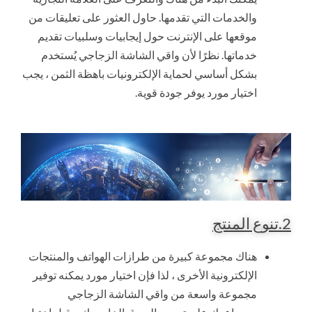
والخدمات التي تقدمها. حاول العثور على تعليقات من
موقعها على الإنترنت حول إيجابيات وسلبيات تقديم
خدماتها. نظرًا لأن واقي الشاشة الزجاجي يُستخدم
بشكل أساسي لحماية الإلكترونيات باهظة الثمن ، يجب
اختيار مورد يوفر جودة قوية.
2.تنوع المنتج
هناك مجموعة كبيرة من طرازات الهواتف والمنتجات
الإلكترونية الأخرى ، لذا فإن اختيار مورد يمكنه توفير
مجموعة واسعة من واقي الشاشة الزجاجي