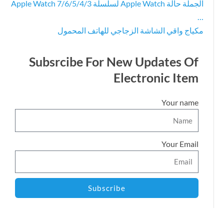
الجملة حالة Apple Watch لسلسلة Apple Watch 7/6/5/4/3
…
مكياج واقي الشاشة الزجاجي للهاتف المحمول
Subsrcibe For New Updates Of
Electronic Item
Your name
Your Email
Subscribe