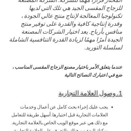
للزجاج المقسى الجيد هي تلك التي لديها
تكنولوجيا المعالجة لإنتاج منتج عالي الجودة ،
وقدرة إنتاجية كافية والقدرة على توفير منتج
منافس بأرباح. يعد اختيار الشركات المصنعة
الجيدة أمرًا مهمًا لزيادة القدرة التنافسية الشاملة
لسلسلة التوريد.
عندما يتعلق الأمر باختيار مصنع الزجاج المقسى المناسب ،
ضع في اعتبارك النصائح التالية
1. وصول العلامة التجارية
يجب عليك إجراء بحث كامل عن أعمال وخدمات
العلامات التجارية قبل اختيارها. أسهل طريقة للتعامل
مع ذلك هي عبر موقع الويب الخاص بالعلامة التجارية.
يمكنك البدء من هناك والتعرف على العلامة التجارية