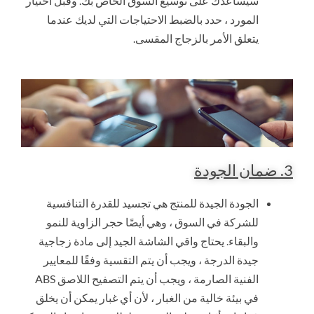
سيساعدك على توسيع السوق الخاص بك. وقبل اختيار
المورد ، حدد بالضبط الاحتياجات التي لديك عندما
يتعلق الأمر بالزجاج المقسى.
3. ضمان الجودة
الجودة الجيدة للمنتج هي تجسيد للقدرة التنافسية
للشركة في السوق ، وهي أيضًا حجر الزاوية للنمو
والبقاء. يحتاج واقي الشاشة الجيد إلى مادة زجاجية
جيدة الدرجة ، ويجب أن يتم التقسية وفقًا للمعايير
الفنية الصارمة ، ويجب أن يتم التصفيح اللاصق ABS
في بيئة خالية من الغبار ، لأن أي غبار يمكن أن يخلق