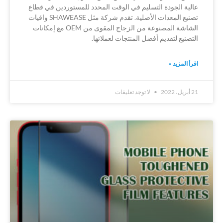
عالية الجودة التسليم في الوقت المحدد للمستوردين في قطاع
تصنيع المعدات الأصلية. تقدم شركة مثل SHAWEASE واقيات
الشاشة المصنوعة من الزجاج المقوى من OEM مع إمكانات
التصنيع لتقديم أفضل المنتجات لعملائها.
اقرأ المزيد »
21 أبريل، 2022
لا توجد تعليقات