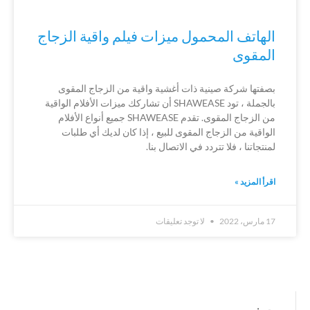
الهاتف المحمول ميزات فيلم واقية الزجاج
المقوى
بصفتها شركة صينية ذات أغشية واقية من الزجاج المقوى
بالجملة ، تود SHAWEASE أن تشاركك ميزات الأفلام الواقية
من الزجاج المقوى. تقدم SHAWEASE جميع أنواع الأفلام
الواقية من الزجاج المقوى للبيع ، إذا كان لديك أي طلبات
لمنتجاتنا ، فلا تتردد في الاتصال بنا.
اقرأ المزيد »
17 مارس، 2022
لا توجد تعليقات