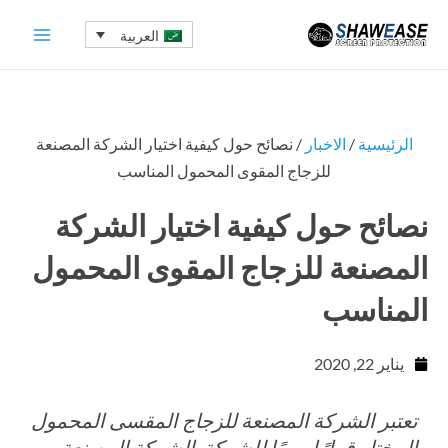
خطي
العربية
لى
لمحتوى
الرئيسية
/
الاخبار
/ نصائح حول كيفية اختيار الشركة المصنعة
للزجاج المقوى المحمول المناسب
نصائح حول كيفية اختيار الشركة
المصنعة للزجاج المقوى المحمول
المناسب
يناير 22, 2020
تعتبر الشركة المصنعة للزجاج المقسى المحمول
المختار قرارًا مهمًا للشركة. الشركة المصنعة