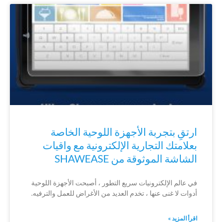
ارتقِ بتجربة الأجهزة اللوحية الخاصة
بعلامتك التجارية الإلكترونية مع واقيات
الشاشة الموثوقة من SHAWEASE
في عالم الإلكترونيات سريع التطور ، أصبحت الأجهزة اللوحية
أدوات لا غنى عنها ، تخدم العديد من الأغراض للعمل والترفيه.
اقرأ المزيد »