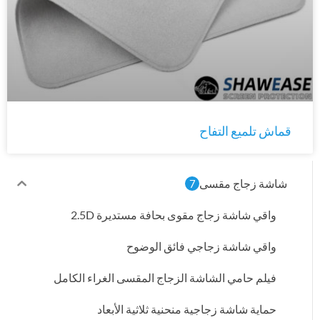
قماش تلميع التفاح
شاشة زجاج مقسى
7
واقي شاشة زجاج مقوى بحافة مستديرة 2.5D
واقي شاشة زجاجي فائق الوضوح
فيلم حامي الشاشة الزجاج المقسى الغراء الكامل
حماية شاشة زجاجية منحنية ثلاثية الأبعاد