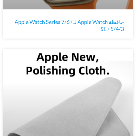
حافظة Apple Watch لـ Apple Watch Series 7/6 /
SE / 5/4/3