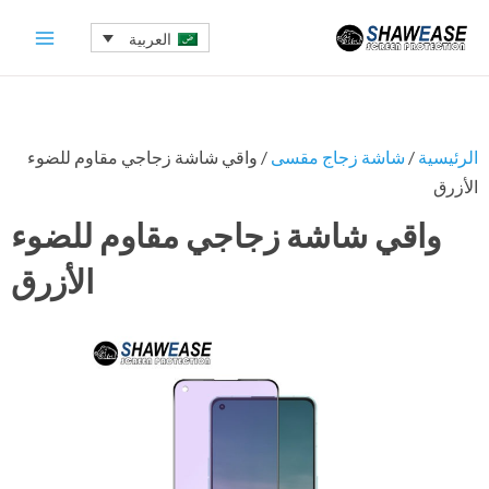
خطي
العربية
لى
لمحتوى
الرئيسية
/
شاشة زجاج مقسى
/ واقي شاشة زجاجي مقاوم للضوء
الأزرق
واقي شاشة زجاجي مقاوم للضوء
الأزرق