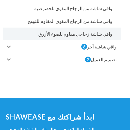
واقي شاشة من الزجاج المقوى للخصوصية
واقي شاشة من الزجاج المقوى المقاوم للتوهج
واقي شاشة زجاجي مقاوم للضوء الأزرق
واقي شاشة آخر
6
تصميم العميل
2
ابدأ شراكتك مع SHAWEASE
الشركة الرائدة في مجال واقي الشاشة الزجاجي