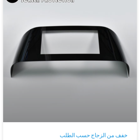
خفف من الزجاج حسب الطلب