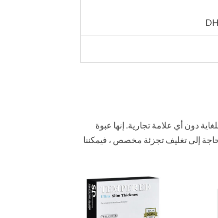
DHL
لغاية دون أي علامة تجارية. إنها عبوة
 بحاجة إلى تغليف تجزئة مخصص ، فيمكننا