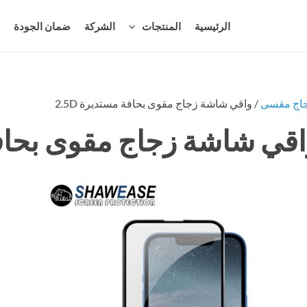
الرئيسية
المنتجات
الشركة
ضمان الجودة
م
اج مقسى
/ واقي شاشة زجاج مقوى بحافة مستديرة 2.5D
قي شاشة زجاج مقوى بحافة م