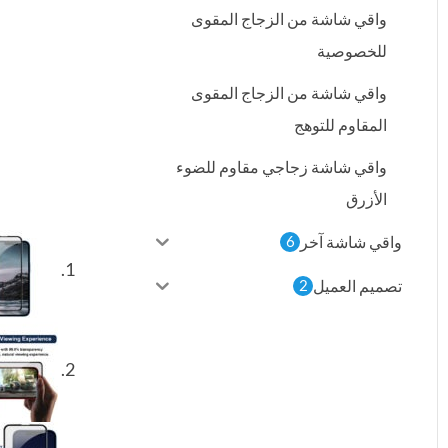
واقي شاشة من الزجاج المقوى
للخصوصية
واقي شاشة من الزجاج المقوى
المقاوم للتوهج
واقي شاشة زجاجي مقاوم للضوء
الأزرق
واقي شاشة آخر
6
تصميم العميل
2