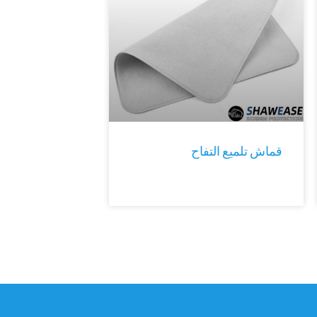
قماش تلميع التفاح