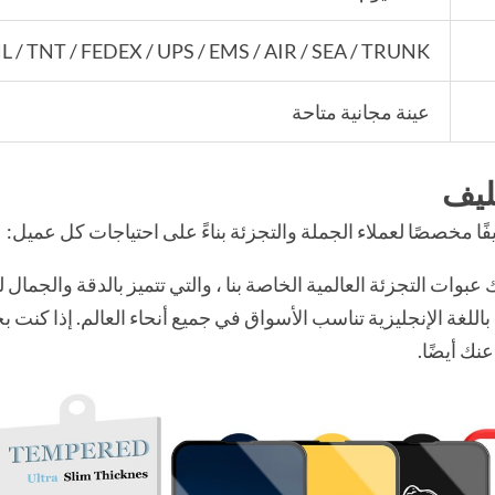
 / TNT / FEDEX / UPS / EMS / AIR / SEA / TRUNK
عينة مجانية متاحة
ليف
ا مخصصًا لعملاء الجملة والتجزئة بناءً على احتياجات كل عميل:
 عبوات التجزئة العالمية الخاصة بنا ، والتي تتميز بالدقة والجمال ل
اللغة الإنجليزية تناسب الأسواق في جميع أنحاء العالم. إذا كنت
عنك أيضًا.