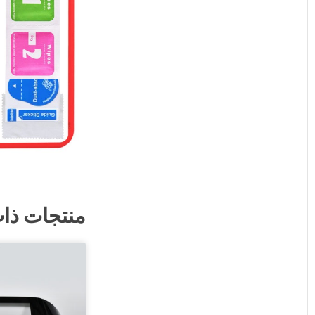
منتجات ذا