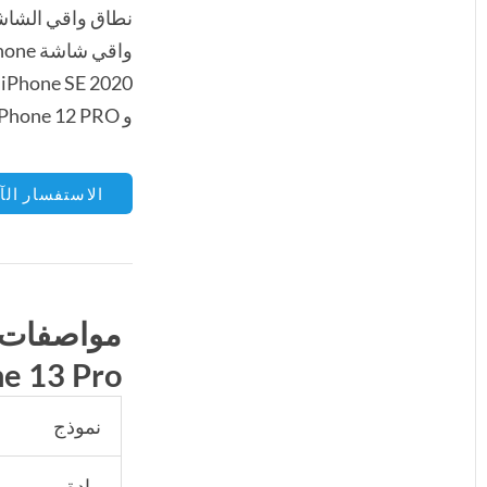
و iPhone 12 PRO و iPhone 12 PRO MAX و iPhone 13 PRO MAX و iPhone 13 PPO و iPhone 13 و iPhone 13 ميني.
الاستفسار الآ
e 13 Pro
نموذج
مادة