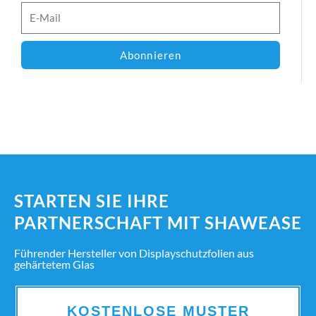
Abonnieren
STARTEN SIE IHRE
PARTNERSCHAFT MIT SHAWEASE
Führender Hersteller von Displayschutzfolien aus
gehärtetem Glas
KOSTENLOSE MUSTER