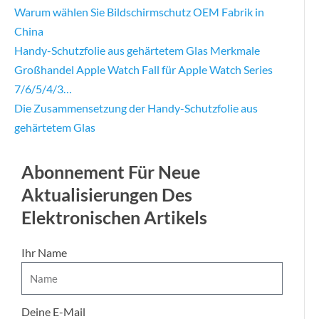
Warum wählen Sie Bildschirmschutz OEM Fabrik in
China
Handy-Schutzfolie aus gehärtetem Glas Merkmale
Großhandel Apple Watch Fall für Apple Watch Series
7/6/5/4/3…
Die Zusammensetzung der Handy-Schutzfolie aus
gehärtetem Glas
Abonnement Für Neue
Aktualisierungen Des
Elektronischen Artikels
Ihr Name
Deine E-Mail