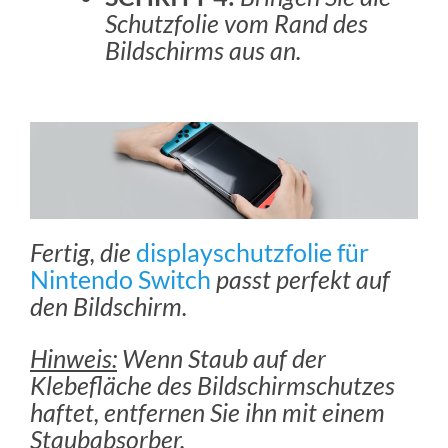
Schutzfolie vom Rand des
Bildschirms aus an.
Fertig, die
displayschutzfolie für
Nintendo Switch
passt perfekt auf
den Bildschirm.
Hinweis:
Wenn Staub auf der
Klebefläche des Bildschirmschutzes
haftet, entfernen Sie ihn mit einem
Staubabsorber.