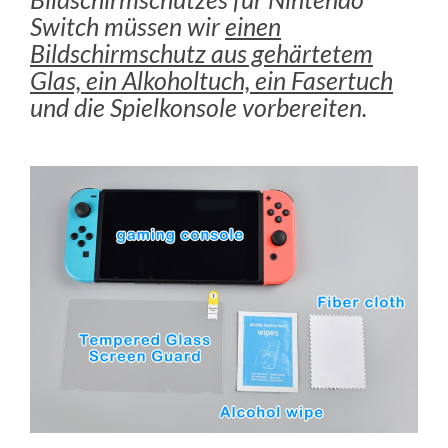
Switch müssen wir
einen
Bildschirmschutz aus gehärtetem
Glas, ein Alkoholtuch, ein Fasertuch
und die Spielkonsole vorbereiten.