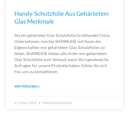
Handy-Schutzfolie Aus Gehärtetem
Glas Merkmale
Als ein gehärtetes Glas Schutzfolie Großhandel China
Unternehmen, möchte SHAWEASE mit Ihnen die
Eigenschaften von gehärtetem Glas Schutzfolien zu
teilen. SHAWEASE bieten alle Arten von gehärtetem
Glas Schutzfolie zum Verkauf, wenn Sie irgendwelche
Anfragen für unsere Produkte haben, fühlen Sie sich
frei, uns zu kontaktieren.
WEITERLESEN »
17. März 2022
Keine Kommentare