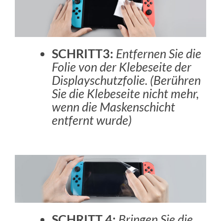
SCHRITT3:
Entfernen Sie die
Folie von der Klebeseite der
Displayschutzfolie. (Berühren
Sie die Klebeseite nicht mehr,
wenn die Maskenschicht
entfernt wurde)
SCHRITT 4:
Bringen Sie die