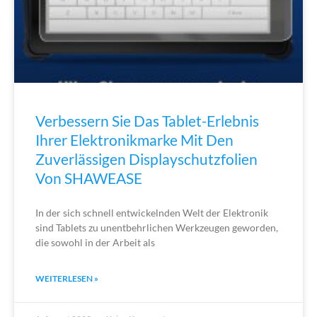
Verbessern Sie Das Tablet-Erlebnis
Ihrer Elektronikmarke Mit Den
Zuverlässigen Displayschutzfolien
Von SHAWEASE
In der sich schnell entwickelnden Welt der Elektronik
sind Tablets zu unentbehrlichen Werkzeugen geworden,
die sowohl in der Arbeit als
WEITERLESEN »