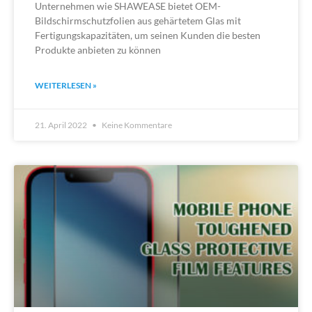
Unternehmen wie SHAWEASE bietet OEM-
Bildschirmschutzfolien aus gehärtetem Glas mit
Fertigungskapazitäten, um seinen Kunden die besten
Produkte anbieten zu können
WEITERLESEN »
21. April 2022
Keine Kommentare