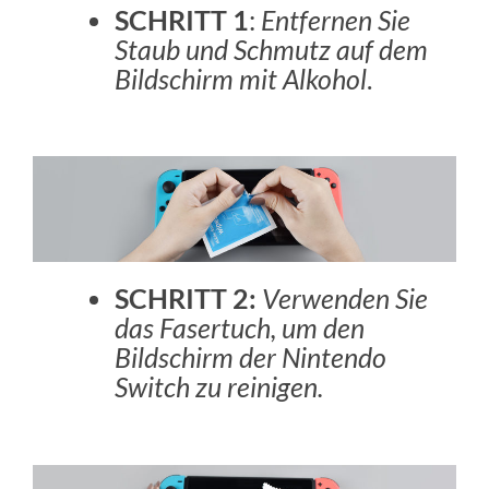
SCHRITT 1
:
Entfernen Sie
Staub und Schmutz auf dem
Bildschirm mit Alkohol
.
SCHRITT 2:
Verwenden Sie
das Fasertuch, um den
Bildschirm der Nintendo
Switch zu reinigen.