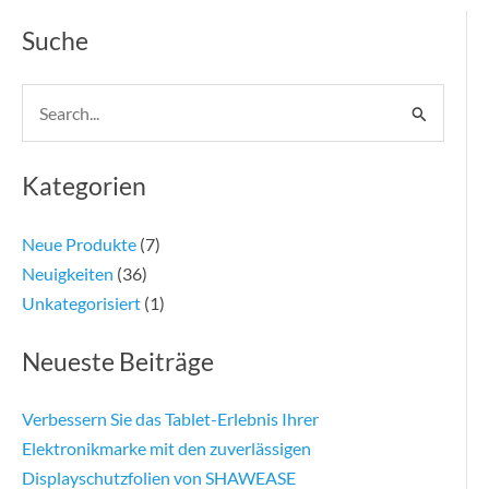
Suche
Suchen
nach:
Kategorien
Neue Produkte
(7)
Neuigkeiten
(36)
Unkategorisiert
(1)
Neueste Beiträge
Verbessern Sie das Tablet-Erlebnis Ihrer
Elektronikmarke mit den zuverlässigen
Displayschutzfolien von SHAWEASE