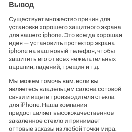
Вывод
Существует множество причин для
установки хорошего защитного экрана
для вашего iphone. Это всегда хорошая
идея — установить протектор экрана
iphone на ваш новый телефон, чтобы
защитить его от всех нежелательных
царапин, падений, трещин и т.д.
Мы можем помочь вам, если вы
являетесь владельцем салона сотовой
связи и ищете производителя стекла
для iPhone. Наша компания
предоставляет высококачественное
закаленное стекло и принимает
оптовые заказы из любой точки мира.