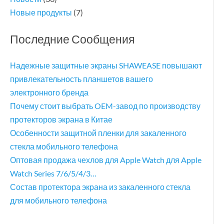
Новые продукты
(7)
Последние Сообщения
Надежные защитные экраны SHAWEASE повышают
привлекательность планшетов вашего
электронного бренда
Почему стоит выбрать OEM-завод по производству
протекторов экрана в Китае
Особенности защитной пленки для закаленного
стекла мобильного телефона
Оптовая продажа чехлов для Apple Watch для Apple
Watch Series 7/6/5/4/3…
Состав протектора экрана из закаленного стекла
для мобильного телефона