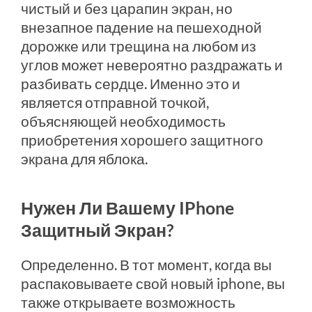
чистый и без царапин экран, но
внезапное падение на пешеходной
дорожке или трещина на любом из
углов может невероятно раздражать и
разбивать сердце. Именно это и
является отправной точкой,
объясняющей необходимость
приобретения хорошего защитного
экрана для яблока.
Нужен Ли Вашему IPhone
Защитный Экран?
Определенно. В тот момент, когда вы
распаковываете свой новый iphone, вы
также открываете возможность