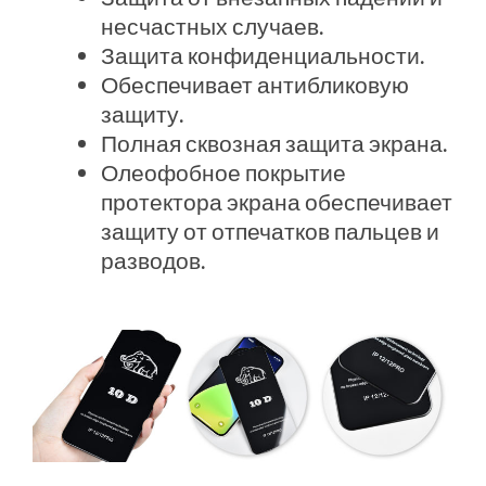
несчастных случаев.
Защита конфиденциальности.
Обеспечивает антибликовую
защиту.
Полная сквозная защита экрана.
Олеофобное покрытие
протектора экрана обеспечивает
защиту от отпечатков пальцев и
разводов.