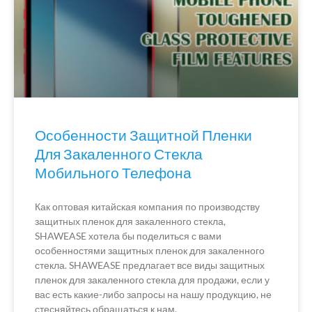
Особенности Защитной Пленки
Для Закаленного Стекла
Мобильного Телефона
Как оптовая китайская компания по производству
защитных пленок для закаленного стекла,
SHAWEASE хотела бы поделиться с вами
особенностями защитных пленок для закаленного
стекла. SHAWEASE предлагает все виды защитных
пленок для закаленного стекла для продажи, если у
вас есть какие-либо запросы на нашу продукцию, не
стесняйтесь обращаться к нам.