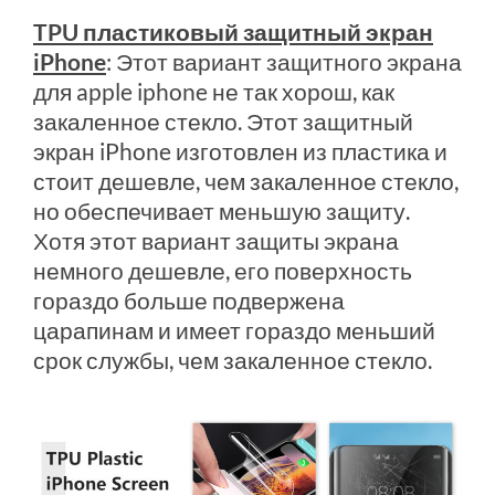
TPU пластиковый защитный экран
iPhone
: Этот вариант защитного экрана
для apple iphone не так хорош, как
закаленное стекло. Этот защитный
экран iPhone изготовлен из пластика и
стоит дешевле, чем закаленное стекло,
но обеспечивает меньшую защиту.
Хотя этот вариант защиты экрана
немного дешевле, его поверхность
гораздо больше подвержена
царапинам и имеет гораздо меньший
срок службы, чем закаленное стекло.