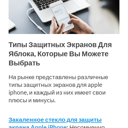
Типы Защитных Экранов Для
Яблока, Которые Вы Можете
Выбрать
На рынке представлены различные
типы защитных экранов для apple
iphone, и каждый из них имеет свои
плюсы и минусы.
Закаленное стекло для защиты
экрана Apple iPhone
:
Несомненно,