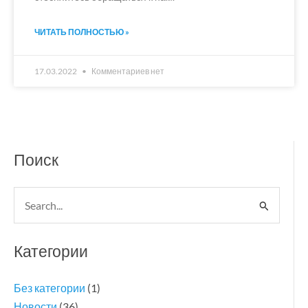
ЧИТАТЬ ПОЛНОСТЬЮ »
17.03.2022
Комментариев нет
Поиск
Поиск:
Категории
Без категории
(1)
Новости
(36)