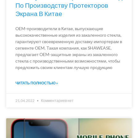
По Производству Протекторов
Экрана В Китае
OEM-производители в Китае, выпускающие
высококачественные изделия из закаленного стекла,
гарантируют своевременную доставку импортерам в
сегменте OEM. Такая компания, как SHAWEASE,
предлагает OEM-защитные экраны из закаленного
стекла с производственными возможностями, чтобы
предложить своим клиентам лучшую продукцию
ЧИТАТЬ ПОЛНОСТЬЮ »
21.04.2022
Комментариев нет