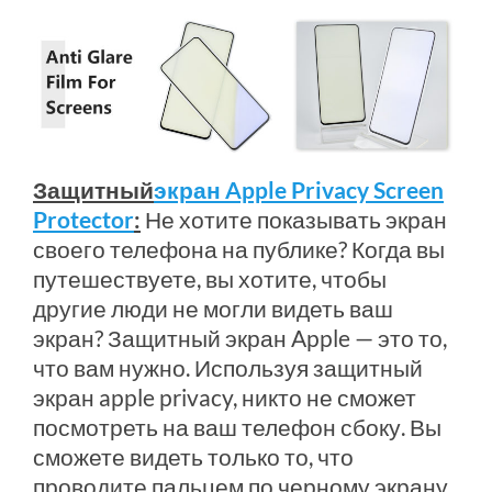
Защитный
экран Apple Privacy Screen
Protector
:
Не хотите показывать экран
своего телефона на публике? Когда вы
путешествуете, вы хотите, чтобы
другие люди не могли видеть ваш
экран? Защитный экран Apple — это то,
что вам нужно. Используя защитный
экран apple privacy, никто не сможет
посмотреть на ваш телефон сбоку. Вы
сможете видеть только то, что
проводите пальцем по черному экрану