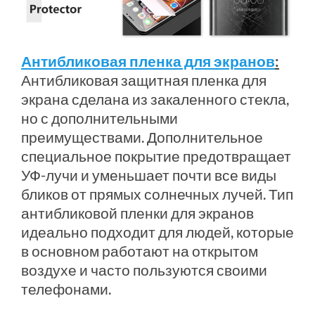
Антибликовая пленка для экранов
:
Антибликовая защитная пленка для
экрана сделана из закаленного стекла,
но с дополнительными
преимуществами. Дополнительное
специальное покрытие предотвращает
УФ-лучи и уменьшает почти все виды
бликов от прямых солнечных лучей. Тип
антибликовой пленки для экранов
идеально подходит для людей, которые
в основном работают на открытом
воздухе и часто пользуются своими
телефонами.