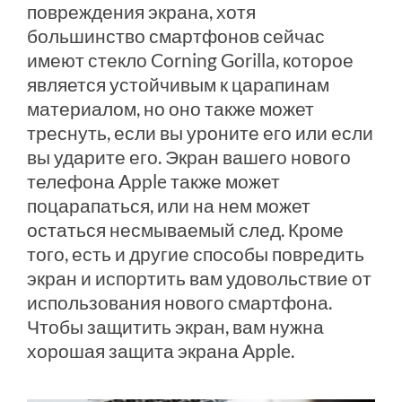
повреждения экрана, хотя
большинство смартфонов сейчас
имеют стекло Corning Gorilla, которое
является устойчивым к царапинам
материалом, но оно также может
треснуть, если вы уроните его или если
вы ударите его. Экран вашего нового
телефона Apple также может
поцарапаться, или на нем может
остаться несмываемый след. Кроме
того, есть и другие способы повредить
экран и испортить вам удовольствие от
использования нового смартфона.
Чтобы защитить экран, вам нужна
хорошая защита экрана Apple.