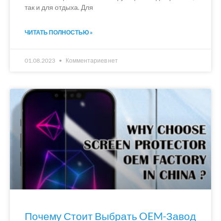
так и для отдыха. Для
ЧИТАТЬ ПОЛНОСТЬЮ »
01.08.2023
Комментариев нет
Почему Стоит Выбрать OEM-Завод