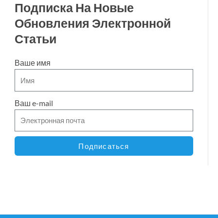
Подписка На Новые
Обновления Электронной
Статьи
Ваше имя
Ваш e-mail
Подписаться