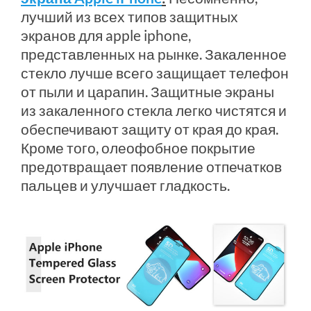
лучший из всех типов защитных
экранов для apple iphone,
представленных на рынке. Закаленное
стекло лучше всего защищает телефон
от пыли и царапин. Защитные экраны
из закаленного стекла легко чистятся и
обеспечивают защиту от края до края.
Кроме того, олеофобное покрытие
предотвращает появление отпечатков
пальцев и улучшает гладкость.