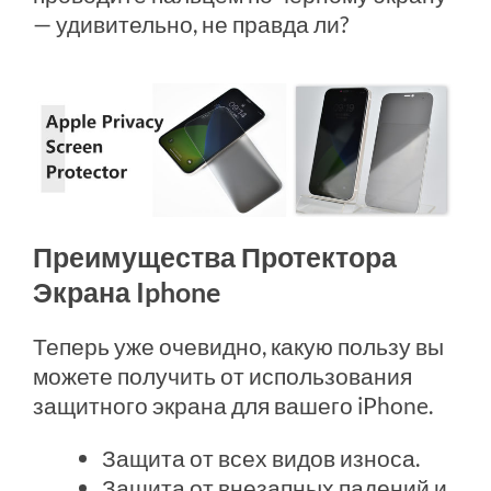
— удивительно, не правда ли?
Преимущества Протектора
Экрана Iphone
Теперь уже очевидно, какую пользу вы
можете получить от использования
защитного экрана для вашего iPhone.
Защита от всех видов износа.
Защита от внезапных падений и