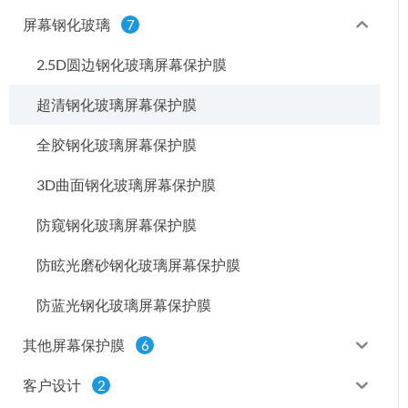
屏幕钢化玻璃
7
2.5D圆边钢化玻璃屏幕保护膜
超清钢化玻璃屏幕保护膜
全胶钢化玻璃屏幕保护膜
3D曲面钢化玻璃屏幕保护膜
防窥钢化玻璃屏幕保护膜
防眩光磨砂钢化玻璃屏幕保护膜
防蓝光钢化玻璃屏幕保护膜
其他屏幕保护膜
6
客户设计
2