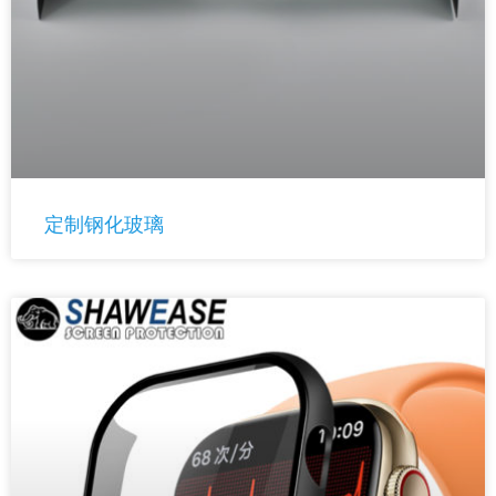
定制钢化玻璃