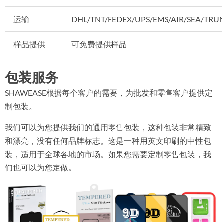
运输
DHL/TNT/FEDEX/UPS/EMS/AIR/SEA/TRU
样品提供
可免费提供样品
包装服务
SHAWEASE根据每个客户的需要，为批发和零售客户提供定
制包装。
我们可以为您提供我们的通用零售包装，这种包装非常精致
和漂亮，没有任何品牌标志。这是一种用英文印刷的中性包
装，适用于全球各地的市场。如果您需要定制零售包装，我
们也可以为您定做。