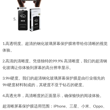
1.高透明度。超清的钢化玻璃屏幕保护膜将带给你清晰的视觉
体验。
2.高清的清晰度。凭借独特的99.9% 高清晰度，我们的超清钢
化玻璃让你体验到屏幕的高分辨率显示。
3.9H硬度。我们的超清钢化玻璃屏幕保护膜是由行业领先的
9H硬度材料制成的，其硬度不亚于钻石的硬度。
4.高透光率，高清晰度的正面显示，确保愉快的阅读体验。
超清晰屏幕保护膜适用范围：iPhone、三星、小米、Oppo、