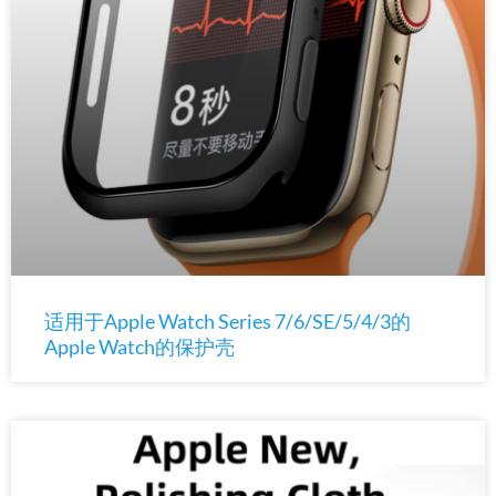
适用于Apple Watch Series 7/6/SE/5/4/3的
Apple Watch的保护壳