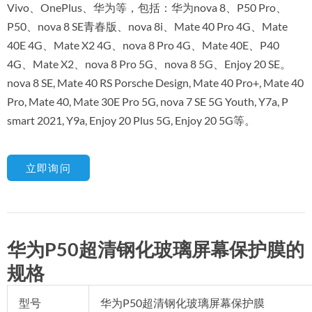
Vivo、OnePlus、华为等，包括：华为nova 8、P50 Pro、
P50、nova 8 SE青春版、nova 8i、Mate 40 Pro 4G、Mate
40E 4G、Mate X2 4G、nova 8 Pro 4G、Mate 40E、P40
4G、Mate X2、nova 8 Pro 5G、nova 8 5G、Enjoy 20 SE。
nova 8 SE, Mate 40 RS Porsche Design, Mate 40 Pro+, Mate 40
Pro, Mate 40, Mate 30E Pro 5G, nova 7 SE 5G Youth, Y7a, P
smart 2021, Y9a, Enjoy 20 Plus 5G, Enjoy 20 5G等。
立即询问
华为P50超清钢化玻璃屏幕保护膜的
规格
型号
华为P50超清钢化玻璃屏幕保护膜