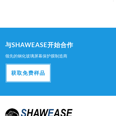
与SHAWEASE开始合作
领先的钢化玻璃屏幕保护膜制造商
获取免费样品