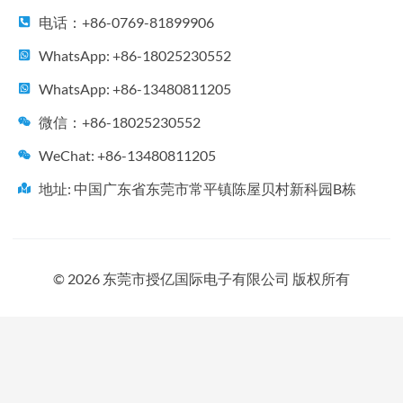
电话：+86-0769-81899906
WhatsApp: +86-18025230552
WhatsApp: +86-13480811205
微信：+86-18025230552
WeChat: +86-13480811205
地址: 中国广东省东莞市常平镇陈屋贝村新科园B栋
© 2026 东莞市授亿国际电子有限公司 版权所有