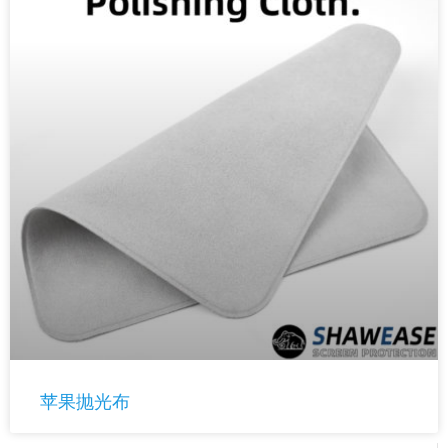
苹果抛光布