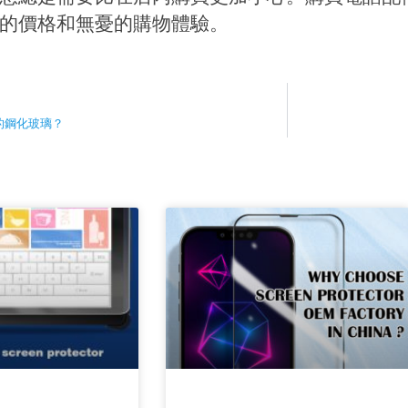
的價格和無憂的購物體驗。
的鋼化玻璃？