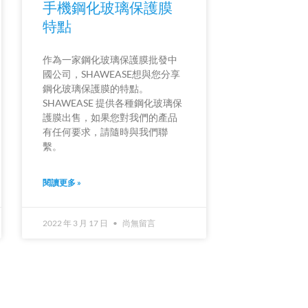
手機鋼化玻璃保護膜
特點
作為一家鋼化玻璃保護膜批發中
國公司，SHAWEASE想與您分享
鋼化玻璃保護膜的特點。
SHAWEASE 提供各種鋼化玻璃保
護膜出售，如果您對我們的產品
有任何要求，請隨時與我們聯
繫。
閱讀更多 »
2022 年 3 月 17 日
尚無留言