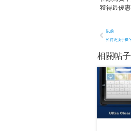
獲得最優惠
上一頁
以前
如何更換手機
相關帖子