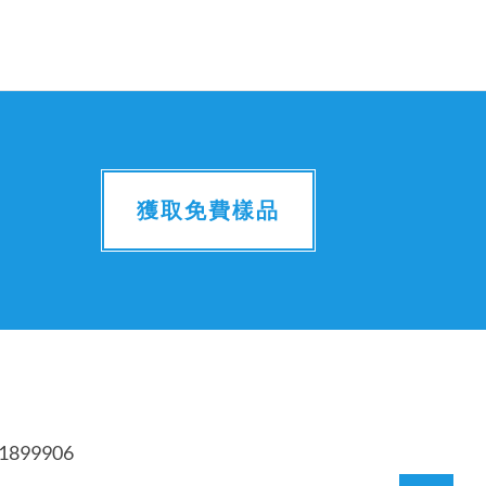
獲取免費樣品
1899906