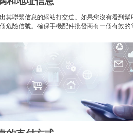
碼和地址信息
出其聯繫信息的網站打交道。如果您沒有看到幫
個危險信號。確保手機配件批發商有一個有效的