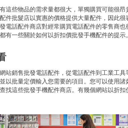
有這些物品的需求量都很大，單獨購買可能很昂
配件批髮店以實惠的價格提供大量配件，因此很
發電話配件商店對經常購買電話配件的零售商也
都有一些關於如何以折扣價批發手機配件的提示
看
網站銷售批發電話配件，從電話配件到工業工具
並以批量定價輸入您需要的項目。您可以使用諸
查找這些批發手機配件商店。有幾個網站以折扣