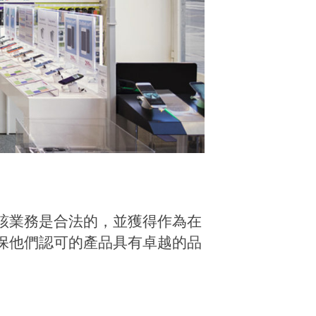
該業務是合法的，並獲得作為在
保他們認可的產品具有卓越的品