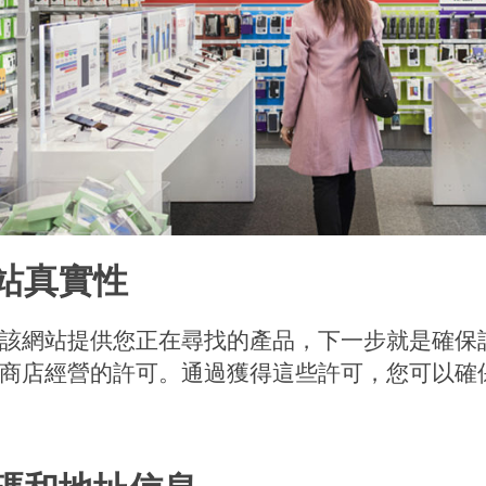
站真實性
該網站提供您正在尋找的產品，下一步就是確保
商店經營的許可。通過獲得這些許可，您可以確