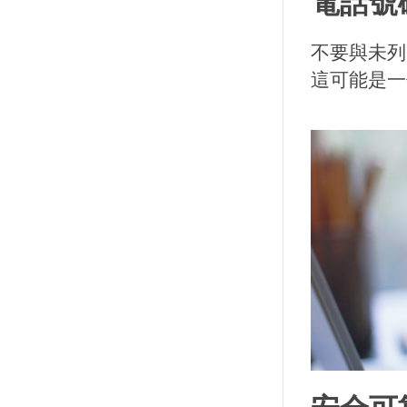
電話號
不要與未列
這可能是一