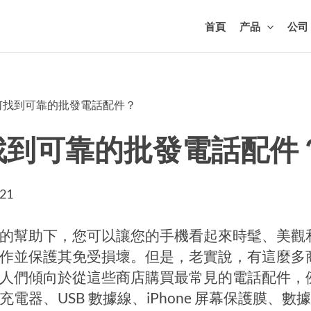
首頁
产品
公司
如何找到可靠的批發電話配件？
找到可靠的批發電話配件
021
的幫助下，您可以讓您的手機看起來時髦、美觀
作並保護其免受損壞。但是，老實說，有這麼多
人們傾向於從這些商店購買最常見的電話配件，
充電器、USB 數據線、iPhone 屏幕保護膜、