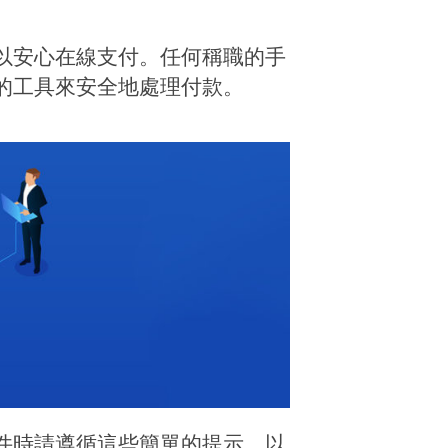
以安心在線支付。任何稱職的手
的工具來安全地處理付款。
件時請遵循這些簡單的提示，以