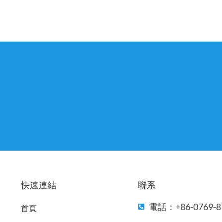
快速連結
聯系
電話：+86-0769-8
首頁