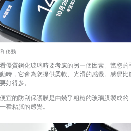
感和移動
看優質鋼化玻璃時要考慮的另一個因素。當您的
動時，它會為您提供柔軟、光滑的感覺。感覺比
要好得多。
便宜的防刮保護膜是由幾乎粗糙的玻璃膜製成的
一種粘膩的感覺。