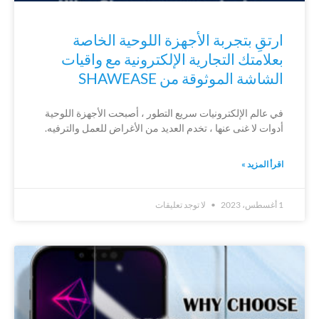
ارتقِ بتجربة الأجهزة اللوحية الخاصة
بعلامتك التجارية الإلكترونية مع واقيات
الشاشة الموثوقة من SHAWEASE
في عالم الإلكترونيات سريع التطور ، أصبحت الأجهزة اللوحية
أدوات لا غنى عنها ، تخدم العديد من الأغراض للعمل والترفيه.
اقرأ المزيد »
1 أغسطس، 2023
لا توجد تعليقات