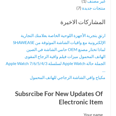
غير مصنف
(1)
منتجات جديدة
(7)
المشاركات الاخيرة
ارتقِ بتجربة الأجهزة اللوحية الخاصة بعلامتك التجارية
الإلكترونية مع واقيات الشاشة الموثوقة من SHAWEASE
لماذا تختار مصنع OEM حامي الشاشة في الصين
الهاتف المحمول ميزات فيلم واقية الزجاج المقوى
الجملة حالة Apple Watch لسلسلة Apple Watch 7/6/5/4/3
…
مكياج واقي الشاشة الزجاجي للهاتف المحمول
Subsrcibe For New Updates Of
Electronic Item
Your name