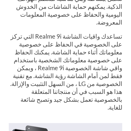
الذكية. يمكنهم حماية الشاشات من الخدوش
اليومية والحفاظ على خصوصية المعلومات
المعروضة.
تساعدك واقيات الشاشة Realme 9i التي تركز
على الخصوصية في الحفاظ على خصوصية
معلوماتك أثناء حماية الشاشة. يمكنك الحفاظ
على خصوصية معلوماتك الشخصية باستخدام
واقي شاشة الخصوصية Realme 9i ، ويمكن
فقط لمن أمام الشاشة رؤية الشاشة. مع تقنية
الخصوصية من LG ، من السهل التثبيت والإزالة.
هذا هو السبب في أن منتجاتنا المتعلقة
بالخصوصية تعمل بشكل جيد وتصبح شائعة
للغاية.