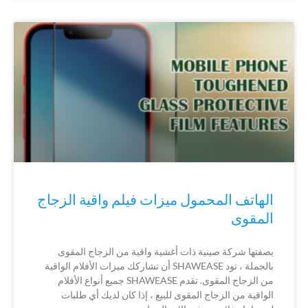
الهاتف المحمول ميزات فيلم واقية الزجاج
المقوى
بصفتها شركة صينية ذات أغشية واقية من الزجاج المقوى
بالجملة ، تود SHAWEASE أن تشاركك ميزات الأفلام الواقية
من الزجاج المقوى. تقدم SHAWEASE جميع أنواع الأفلام
الواقية من الزجاج المقوى للبيع ، إذا كان لديك أي طلبات