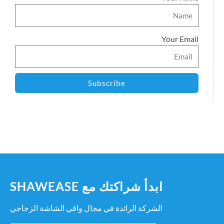
Your Email
Subscribe
ابدأ شراكتك مع SHAWEASE
الشركة الرائدة في مجال واقي الشاشة الزجاجي