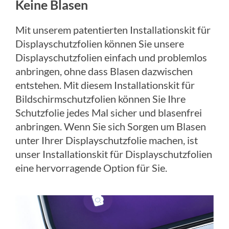
Keine Blasen
Mit unserem patentierten Installationskit für
Displayschutzfolien können Sie unsere
Displayschutzfolien einfach und problemlos
anbringen, ohne dass Blasen dazwischen
entstehen. Mit diesem Installationskit für
Bildschirmschutzfolien können Sie Ihre
Schutzfolie jedes Mal sicher und blasenfrei
anbringen. Wenn Sie sich Sorgen um Blasen
unter Ihrer Displayschutzfolie machen, ist
unser Installationskit für Displayschutzfolien
eine hervorragende Option für Sie.