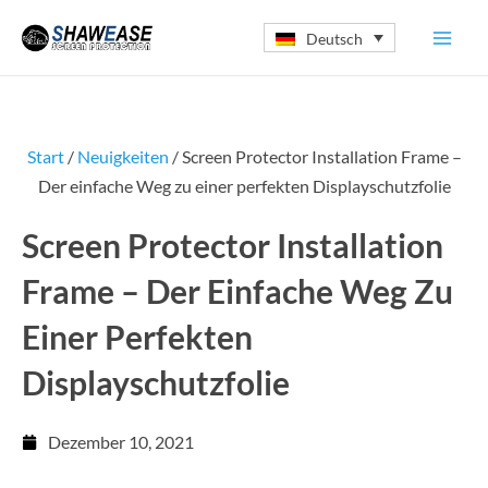
Zum
Deutsch
Inhalt
springen
Start
/
Neuigkeiten
/ Screen Protector Installation Frame –
Der einfache Weg zu einer perfekten Displayschutzfolie
Screen Protector Installation
Frame – Der Einfache Weg Zu
Einer Perfekten
Displayschutzfolie
Dezember 10, 2021