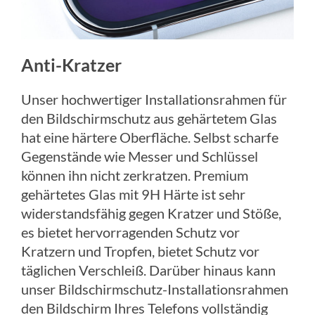
Anti-Kratzer
Unser hochwertiger Installationsrahmen für
den Bildschirmschutz aus gehärtetem Glas
hat eine härtere Oberfläche. Selbst scharfe
Gegenstände wie Messer und Schlüssel
können ihn nicht zerkratzen. Premium
gehärtetes Glas mit 9H Härte ist sehr
widerstandsfähig gegen Kratzer und Stöße,
es bietet hervorragenden Schutz vor
Kratzern und Tropfen, bietet Schutz vor
täglichen Verschleiß. Darüber hinaus kann
unser Bildschirmschutz-Installationsrahmen
den Bildschirm Ihres Telefons vollständig