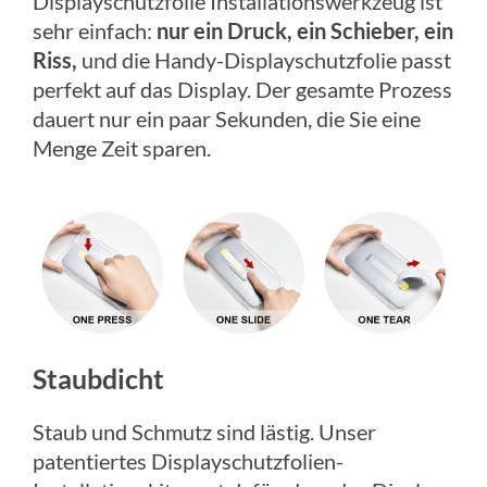
Displayschutzfolie Installationswerkzeug ist
sehr einfach:
nur ein Druck, ein Schieber, ein
Riss,
und die Handy-Displayschutzfolie passt
perfekt auf das Display. Der gesamte Prozess
dauert nur ein paar Sekunden, die Sie eine
Menge Zeit sparen.
Staubdicht
Staub und Schmutz sind lästig. Unser
patentiertes Displayschutzfolien-