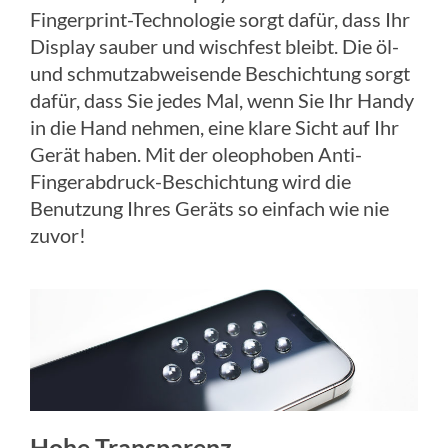
Fingerprint-Technologie sorgt dafür, dass Ihr
Display sauber und wischfest bleibt. Die öl-
und schmutzabweisende Beschichtung sorgt
dafür, dass Sie jedes Mal, wenn Sie Ihr Handy
in die Hand nehmen, eine klare Sicht auf Ihr
Gerät haben. Mit der oleophoben Anti-
Fingerabdruck-Beschichtung wird die
Benutzung Ihres Geräts so einfach wie nie
zuvor!
Hohe Transparenz