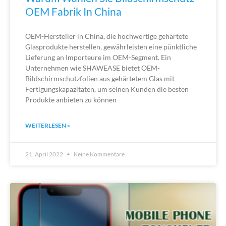
OEM Fabrik In China
OEM-Hersteller in China, die hochwertige gehärtete
Glasprodukte herstellen, gewährleisten eine pünktliche
Lieferung an Importeure im OEM-Segment. Ein
Unternehmen wie SHAWEASE bietet OEM-
Bildschirmschutzfolien aus gehärtetem Glas mit
Fertigungskapazitäten, um seinen Kunden die besten
Produkte anbieten zu können
WEITERLESEN »
21. April 2022
Keine Kommentare