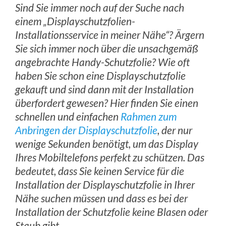
Sind Sie immer noch auf der Suche nach
einem „Displayschutzfolien-
Installationsservice in meiner Nähe“? Ärgern
Sie sich immer noch über die unsachgemäß
angebrachte Handy-Schutzfolie? Wie oft
haben Sie schon eine Displayschutzfolie
gekauft und sind dann mit der Installation
überfordert gewesen? Hier finden Sie einen
schnellen und einfachen
Rahmen zum
Anbringen der Displayschutzfolie
, der nur
wenige Sekunden benötigt, um das Display
Ihres Mobiltelefons perfekt zu schützen. Das
bedeutet, dass Sie keinen Service für die
Installation der Displayschutzfolie in Ihrer
Nähe suchen müssen und dass es bei der
Installation der Schutzfolie keine Blasen oder
Staub gibt.