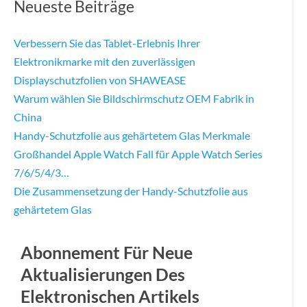
Neueste Beiträge
Verbessern Sie das Tablet-Erlebnis Ihrer
Elektronikmarke mit den zuverlässigen
Displayschutzfolien von SHAWEASE
Warum wählen Sie Bildschirmschutz OEM Fabrik in
China
Handy-Schutzfolie aus gehärtetem Glas Merkmale
Großhandel Apple Watch Fall für Apple Watch Series
7/6/5/4/3…
Die Zusammensetzung der Handy-Schutzfolie aus
gehärtetem Glas
Abonnement Für Neue
Aktualisierungen Des
Elektronischen Artikels