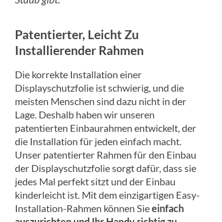
Patentierter, Leicht Zu
Installierender Rahmen
Die korrekte Installation einer
Displayschutzfolie ist schwierig, und die
meisten Menschen sind dazu nicht in der
Lage. Deshalb haben wir unseren
patentierten Einbaurahmen entwickelt, der
die Installation für jeden einfach macht.
Unser patentierter Rahmen für den Einbau
der Displayschutzfolie sorgt dafür, dass sie
jedes Mal perfekt sitzt und der Einbau
kinderleicht ist. Mit dem einzigartigen Easy-
Installation-Rahmen können Sie
einfach
auszurichten und Ihr Handy richtig zu