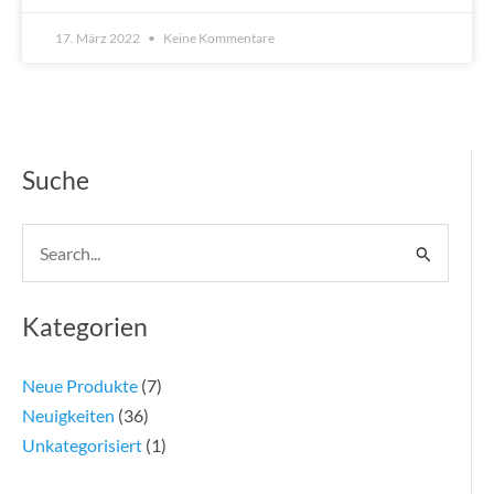
17. März 2022
Keine Kommentare
Suche
Suchen
nach:
Kategorien
Neue Produkte
(7)
Neuigkeiten
(36)
Unkategorisiert
(1)