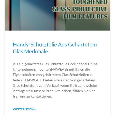
Handy-Schutzfolie Aus Gehärtetem
Glas Merkmale
Als ein gehärtetes Glas Schutzfolie Großhandel China
Unternehmen, möchte SHAWEASE mit Ihnen die
Eigenschaften von gehärtetem Glas Schutzfolien zu
teilen. SHAWEASE bieten alle Arten von gehärtetem
Glas Schutzfolie zum Verkauf, wenn Sie irgendwelche
Anfragen für unsere Produkte haben, fühlen Sie sich
frei, uns zu kontaktieren.
WEITERLESEN »