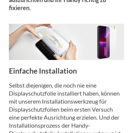
fixieren.
Einfache Installation
Selbst diejenigen, die noch nie eine
Displayschutzfolie installiert haben, können
mit unserem Installationswerkzeug für
Displayschutzfolien beim ersten Versuch
eine perfekte Ausrichtung erzielen. Und der
Installationsprozess der Handy-