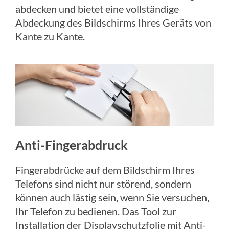
abdecken und bietet eine vollständige
Abdeckung des Bildschirms Ihres Geräts von
Kante zu Kante.
Anti-Fingerabdruck
Fingerabdrücke auf dem Bildschirm Ihres
Telefons sind nicht nur störend, sondern
können auch lästig sein, wenn Sie versuchen,
Ihr Telefon zu bedienen. Das Tool zur
Installation der Displayschutzfolie mit Anti-