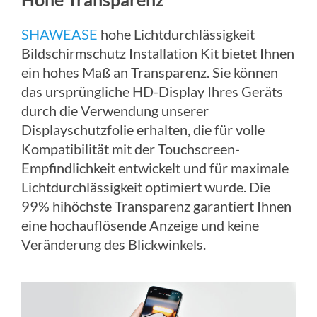
SHAWEASE
hohe Lichtdurchlässigkeit
Bildschirmschutz Installation Kit bietet Ihnen
ein hohes Maß an Transparenz. Sie können
das ursprüngliche HD-Display Ihres Geräts
durch die Verwendung unserer
Displayschutzfolie erhalten, die für volle
Kompatibilität mit der Touchscreen-
Empfindlichkeit entwickelt und für maximale
Lichtdurchlässigkeit optimiert wurde. Die
99% hihöchste Transparenz garantiert Ihnen
eine hochauflösende Anzeige und keine
Veränderung des Blickwinkels.