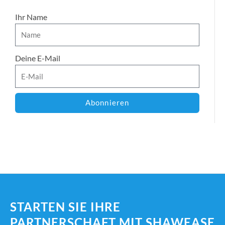
Ihr Name
Deine E-Mail
Abonnieren
STARTEN SIE IHRE
PARTNERSCHAFT MIT SHAWEASE