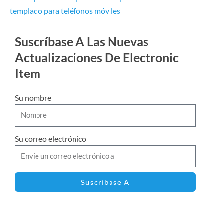
templado para teléfonos móviles
Suscríbase A Las Nuevas
Actualizaciones De Electronic
Item
Su nombre
Su correo electrónico
Suscríbase A