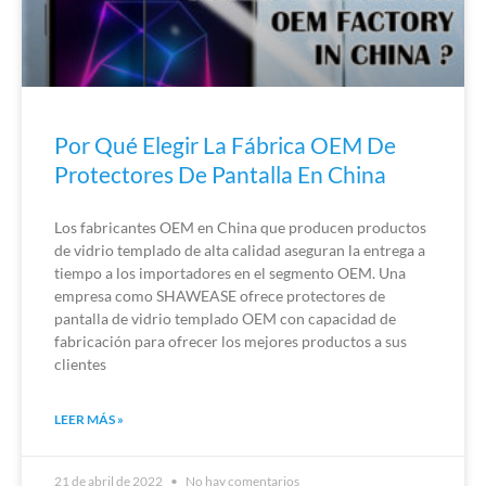
Por Qué Elegir La Fábrica OEM De
Protectores De Pantalla En China
Los fabricantes OEM en China que producen productos
de vidrio templado de alta calidad aseguran la entrega a
tiempo a los importadores en el segmento OEM. Una
empresa como SHAWEASE ofrece protectores de
pantalla de vidrio templado OEM con capacidad de
fabricación para ofrecer los mejores productos a sus
clientes
LEER MÁS »
21 de abril de 2022
No hay comentarios