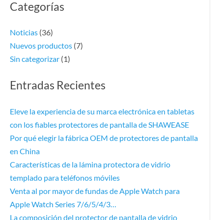
Categorías
Noticias
(36)
Nuevos productos
(7)
Sin categorizar
(1)
Entradas Recientes
Eleve la experiencia de su marca electrónica en tabletas
con los fiables protectores de pantalla de SHAWEASE
Por qué elegir la fábrica OEM de protectores de pantalla
en China
Características de la lámina protectora de vidrio
templado para teléfonos móviles
Venta al por mayor de fundas de Apple Watch para
Apple Watch Series 7/6/5/4/3…
La composición del protector de pantalla de vidrio