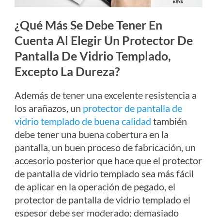
¿Qué Más Se Debe Tener En
Cuenta Al Elegir Un Protector De
Pantalla De Vidrio Templado,
Excepto La Dureza?
Además de tener una excelente resistencia a
los arañazos, un
protector de pantalla de
vidrio templado de buena calidad
también
debe tener una buena cobertura en la
pantalla, un buen proceso de fabricación, un
accesorio posterior que hace que el protector
de pantalla de vidrio templado sea más fácil
de aplicar en la operación de pegado, el
protector de pantalla de vidrio templado el
espesor debe ser moderado; demasiado