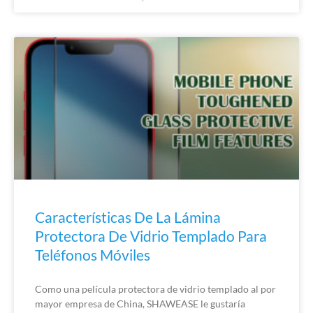
Características De La Lámina
Protectora De Vidrio Templado Para
Teléfonos Móviles
Como una película protectora de vidrio templado al por
mayor empresa de China, SHAWEASE le gustaría