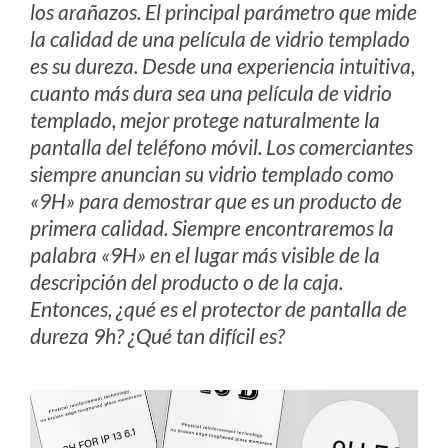
los arañazos. El principal parámetro que mide
la calidad de una película de vidrio templado
es su dureza. Desde una experiencia intuitiva,
cuanto más dura sea una película de vidrio
templado, mejor protege naturalmente la
pantalla del teléfono móvil. Los comerciantes
siempre anuncian su vidrio templado como
«9H» para demostrar que es un producto de
primera calidad. Siempre encontraremos la
palabra «9H» en el lugar más visible de la
descripción del producto o de la caja.
Entonces, ¿qué es el protector de pantalla de
dureza 9h? ¿Qué tan difícil es?