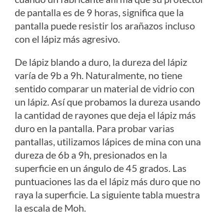
de pantalla es de 9 horas, significa que la
pantalla puede resistir los arañazos incluso
con el lápiz más agresivo.
De lápiz blando a duro, la dureza del lápiz
varía de 9b a 9h. Naturalmente, no tiene
sentido comparar un material de vidrio con
un lápiz. Así que probamos la dureza usando
la cantidad de rayones que deja el lápiz más
duro en la pantalla. Para probar varias
pantallas, utilizamos lápices de mina con una
dureza de 6b a 9h, presionados en la
superficie en un ángulo de 45 grados. Las
puntuaciones las da el lápiz más duro que no
raya la superficie. La siguiente tabla muestra
la escala de Moh.