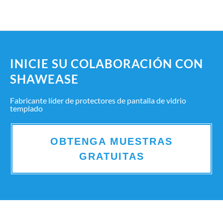
INICIE SU COLABORACIÓN CON
SHAWEASE
Fabricante líder de protectores de pantalla de vidrio
templado
OBTENGA MUESTRAS
GRATUITAS