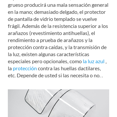
grueso producirá una mala sensación general
en la mano; demasiado delgado, el protector
de pantalla de vidrio templado se vuelve
frágil. Además de la resistencia superior a los
arañazos (revestimiento antihuellas), el
rendimiento a prueba de arañazos y la
protección contra caídas, y la transmisión de
la luz, existen algunas características
especiales pero opcionales, como
la luz azul
,
la
protección
contra las huellas dactilares,
etc. Depende de usted si las necesita o no. .