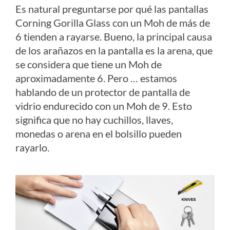
Es natural preguntarse por qué las pantallas
Corning Gorilla Glass con un Moh de más de
6 tienden a rayarse. Bueno, la principal causa
de los arañazos en la pantalla es la arena, que
se considera que tiene un Moh de
aproximadamente 6. Pero … estamos
hablando de un protector de pantalla de
vidrio endurecido con un Moh de 9. Esto
significa que no hay cuchillos, llaves,
monedas o arena en el bolsillo pueden
rayarlo.