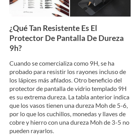
¿Qué Tan Resistente Es El
Protector De Pantalla De Dureza
9h?
Cuando se comercializa como 9H, se ha
probado para resistir los rayones incluso de
los lápices más afilados. Otro beneficio del
protector de pantalla de vidrio templado 9H
es su extrema dureza. La tabla anterior indica
que los vasos tienen una dureza Moh de 5-6,
por lo que los cuchillos, monedas y llaves de
cobre y hierro con una dureza Moh de 3-5 no
pueden rayarlos.