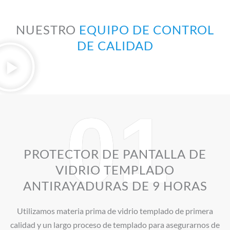
NUESTRO
EQUIPO DE CONTROL
DE CALIDAD
01
PROTECTOR DE PANTALLA DE
VIDRIO TEMPLADO
ANTIRAYADURAS DE 9 HORAS
Utilizamos materia prima de vidrio templado de primera
calidad y un largo proceso de templado para asegurarnos de