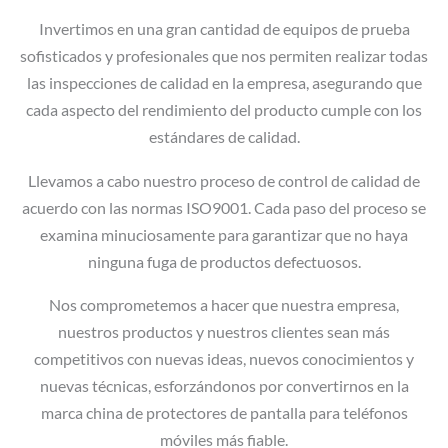
Invertimos en una gran cantidad de equipos de prueba
sofisticados y profesionales que nos permiten realizar todas
las inspecciones de calidad en la empresa, asegurando que
cada aspecto del rendimiento del producto cumple con los
estándares de calidad.
Llevamos a cabo nuestro proceso de control de calidad de
acuerdo con las normas ISO9001. Cada paso del proceso se
examina minuciosamente para garantizar que no haya
ninguna fuga de productos defectuosos.
Nos comprometemos a hacer que nuestra empresa,
nuestros productos y nuestros clientes sean más
competitivos con nuevas ideas, nuevos conocimientos y
nuevas técnicas, esforzándonos por convertirnos en la
marca china de protectores de pantalla para teléfonos
móviles más fiable.