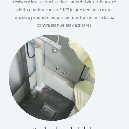
resistencia a las huellas dactilares del vidrio. Nuestro
vidrio puede alcanzar 110°, lo que demuestra que
nuestro producto puede ser muy bueno en la lucha
contra las huellas dactilares.