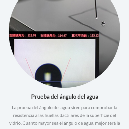
Prueba del ángulo del agua
La prueba del ángulo del agua sirve para comprobar la
resistencia a las huellas dactilares de la superficie del
vidrio. Cuanto mayor sea el ángulo de agua, mejor será la