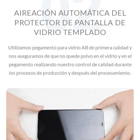
02
AIREACIÓN AUTOMÁTICA DEL
PROTECTOR DE PANTALLA DE
VIDRIO TEMPLADO
Utilizamos pegamento para vidrio AB de primera calidad y
nos aseguramos de que no quede polvo en el vidrio y en el
pegamento realizando nuestro control de calidad durante
los procesos de producción y después del procesamiento.