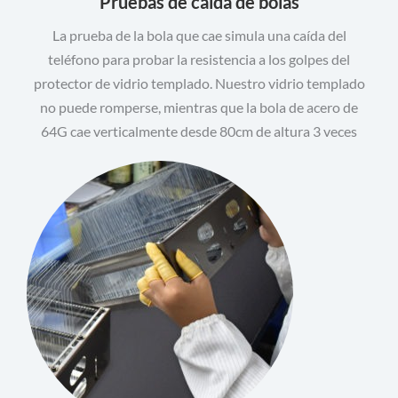
Pruebas de caída de bolas
La prueba de la bola que cae simula una caída del
teléfono para probar la resistencia a los golpes del
protector de vidrio templado. Nuestro vidrio templado
no puede romperse, mientras que la bola de acero de
64G cae verticalmente desde 80cm de altura 3 veces