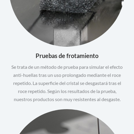
Pruebas de frotamiento
Se trata de un método de prueba para simular el efecto
anti-huellas tras un uso prolongado mediante el roce
repetido. La superficie del cristal se desgastará tras el
roce repetido. Según los resultados de la prueba,
nuestros productos son muy resistentes al desgaste.