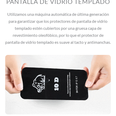
PANTALLA DE VIDRIO TEMPLADO
Utilizamos una máquina automática de última generación
para garantizar que los protectores de pantalla de vidrio
templado estén cubiertos por una gruesa capa de
revestimiento oleofóbico, por lo que el protector de
pantalla de vidrio templado es suave al tacto y antimanchas.