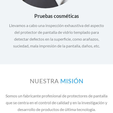
Pruebas cosméticas
Llevamos a cabo una inspección exhaustiva del aspecto
del protector de pantalla de vidrio templado para
detectar defectos en la superficie, como arañazos,
suciedad, mala impresión de la pantalla, daños, etc.
NUESTRA
MISIÓN
Somos un fabricante profesional de protectores de pantalla
que se centra en el control de calidad y en la investigación y
desarrollo de productos de última tecnología.