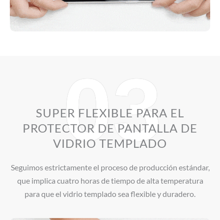
03
SUPER FLEXIBLE PARA EL
PROTECTOR DE PANTALLA DE
VIDRIO TEMPLADO
Seguimos estrictamente el proceso de producción estándar,
que implica cuatro horas de tiempo de alta temperatura
para que el vidrio templado sea flexible y duradero.