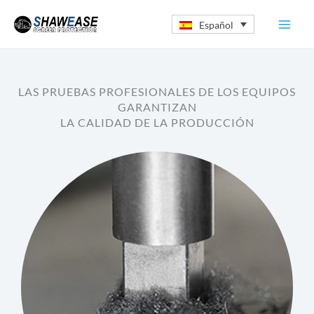
Ir
Español
al
contenido
LAS PRUEBAS PROFESIONALES DE LOS EQUIPOS
GARANTIZAN
LA CALIDAD DE LA PRODUCCIÓN