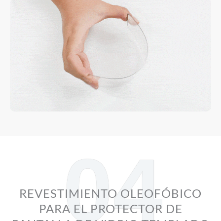
04
REVESTIMIENTO OLEOFÓBICO
PARA EL PROTECTOR DE