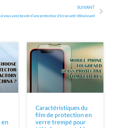
Suivan
SUIVANT
i vous avez besoin d’une protecteur d’écran anti-éblouissant
Caractéristiques du
film de protection en
 en
verre trempé pour