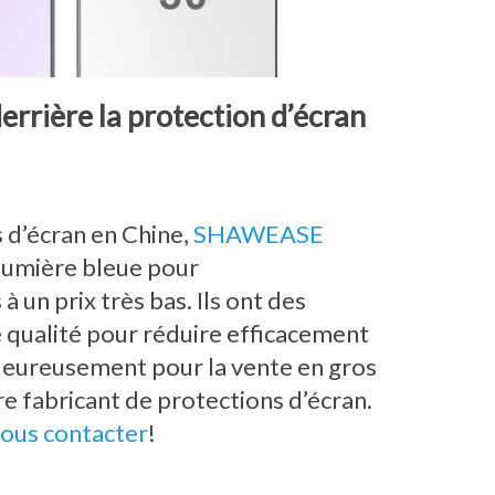
errière la protection d’écran
 d’écran en Chine,
SHAWEASE
-lumière bleue pour
 un prix très bas. Ils ont des
e qualité pour réduire efficacement
leureusement pour la vente en gros
re fabricant de protections d’écran.
ous contacter
!