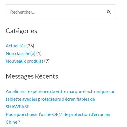
Rechercher :
Catégories
Actualités
(36)
Non classifié(e)
(1)
Nouveaux produits
(7)
Messages Récents
Améliorez l’expérience de votre marque électronique sur
tablette avec les protecteurs d’écran fiables de
SHAWEASE
Pourquoi choisir l’usine OEM de protection d’écran en
Chine ?