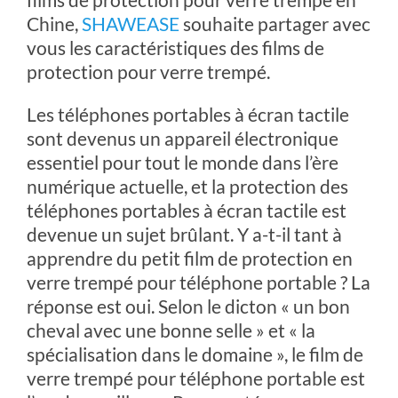
Chine,
SHAWEASE
souhaite partager avec
vous les caractéristiques des films de
protection pour verre trempé.
Les téléphones portables à écran tactile
sont devenus un appareil électronique
essentiel pour tout le monde dans l’ère
numérique actuelle, et la protection des
téléphones portables à écran tactile est
devenue un sujet brûlant. Y a-t-il tant à
apprendre du petit film de protection en
verre trempé pour téléphone portable ? La
réponse est oui. Selon le dicton « un bon
cheval avec une bonne selle » et « la
spécialisation dans le domaine », le film de
verre trempé pour téléphone portable est