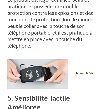
pratique, et possède une double
protection contre les explosions et des
fonctions de protection. Tout le monde
peut le coller avec la touche de son
téléphone portable, et il est pratique à
mettre en place avec la touche du
téléphone.
5. Sensibilité Tactile
Améliorée