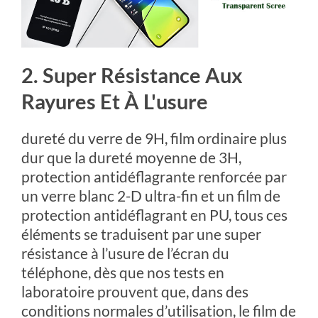
2. Super Résistance Aux
Rayures Et À L'usure
dureté du verre de 9H, film ordinaire plus
dur que la dureté moyenne de 3H,
protection antidéflagrante renforcée par
un verre blanc 2-D ultra-fin et un film de
protection antidéflagrant en PU, tous ces
éléments se traduisent par une super
résistance à l’usure de l’écran du
téléphone, dès que nos tests en
laboratoire prouvent que, dans des
conditions normales d’utilisation, le film de