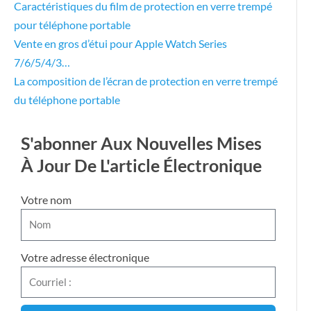
Caractéristiques du film de protection en verre trempé
pour téléphone portable
Vente en gros d’étui pour Apple Watch Series
7/6/5/4/3…
La composition de l’écran de protection en verre trempé
du téléphone portable
S'abonner Aux Nouvelles Mises
À Jour De L'article Électronique
Votre nom
Votre adresse électronique