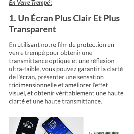
En Verre Trempé :
1. Un Écran Plus Clair Et Plus
Transparent
En utilisant notre film de protection en
verre trempé pour obtenir une
transmittance optique et une réflexion
ultra-faible, vous pouvez garantir la clarté
de l’écran, présenter une sensation
tridimensionnelle et améliorer l’effet
visuel, et obtenir véritablement une haute
clarté et une haute transmittance.