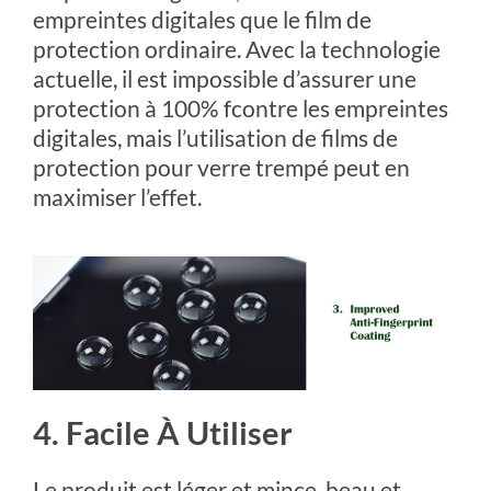
empreintes digitales que le film de
protection ordinaire. Avec la technologie
actuelle, il est impossible d’assurer une
protection à 100% fcontre les empreintes
digitales, mais l’utilisation de films de
protection pour verre trempé peut en
maximiser l’effet.
4. Facile À Utiliser
Le produit est léger et mince, beau et