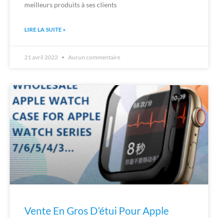
meilleurs produits à ses clients
LIRE LA SUITE »
21 avril 2022
Aucun commentaire
Vente En Gros D’étui Pour Apple