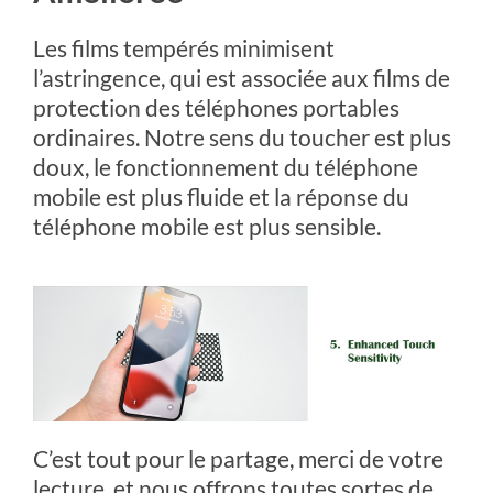
Les films tempérés minimisent
l’astringence, qui est associée aux films de
protection des téléphones portables
ordinaires. Notre sens du toucher est plus
doux, le fonctionnement du téléphone
mobile est plus fluide et la réponse du
téléphone mobile est plus sensible.
C’est tout pour le partage, merci de votre
lecture, et nous offrons toutes sortes de