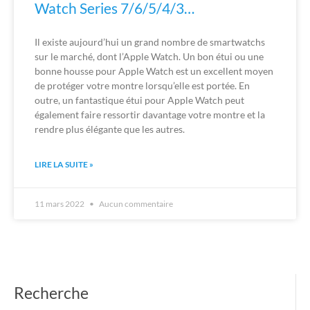
Watch Series 7/6/5/4/3…
Il existe aujourd’hui un grand nombre de smartwatchs
sur le marché, dont l’Apple Watch. Un bon étui ou une
bonne housse pour Apple Watch est un excellent moyen
de protéger votre montre lorsqu’elle est portée. En
outre, un fantastique étui pour Apple Watch peut
également faire ressortir davantage votre montre et la
rendre plus élégante que les autres.
LIRE LA SUITE »
11 mars 2022
Aucun commentaire
Recherche