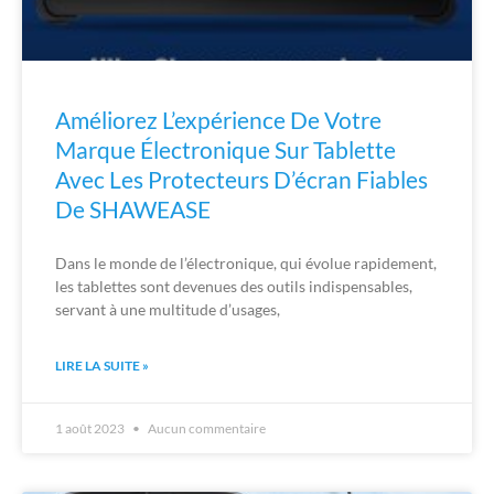
Améliorez L’expérience De Votre
Marque Électronique Sur Tablette
Avec Les Protecteurs D’écran Fiables
De SHAWEASE
Dans le monde de l’électronique, qui évolue rapidement,
les tablettes sont devenues des outils indispensables,
servant à une multitude d’usages,
LIRE LA SUITE »
1 août 2023
Aucun commentaire