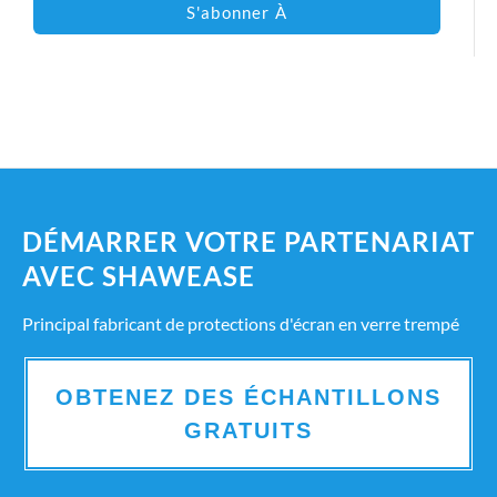
S'abonner À
DÉMARRER VOTRE PARTENARIAT
AVEC SHAWEASE
Principal fabricant de protections d'écran en verre trempé
OBTENEZ DES ÉCHANTILLONS
GRATUITS