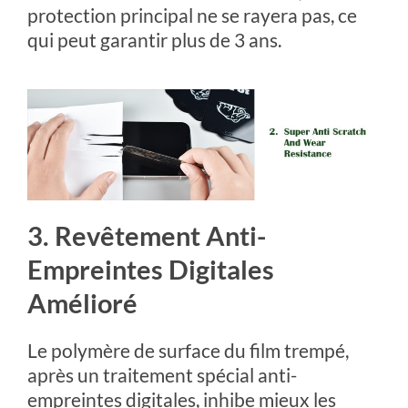
protection principal ne se rayera pas, ce
qui peut garantir plus de 3 ans.
3. Revêtement Anti-
Empreintes Digitales
Amélioré
Le polymère de surface du film trempé,
après un traitement spécial anti-
empreintes digitales, inhibe mieux les