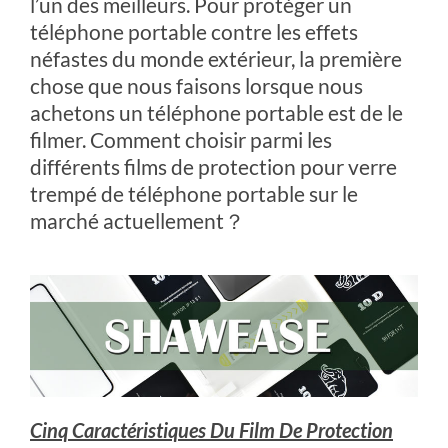
l’un des meilleurs. Pour protéger un
téléphone portable contre les effets
néfastes du monde extérieur, la première
chose que nous faisons lorsque nous
achetons un téléphone portable est de le
filmer. Comment choisir parmi les
différents films de protection pour verre
trempé de téléphone portable sur le
marché actuellement？
Cinq Caractéristiques Du Film De Protection