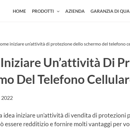
HOME
PRODOTTI
AZIENDA
GARANZIA DI QUA
ome iniziare un’attività di protezione dello schermo del telefono ce
niziare Un’attività Di P
mo Del Telefono Cellular
, 2022
idea iniziare un’attività di vendita di protezioni p
 essere redditizio e fornire molti vantaggi per voi