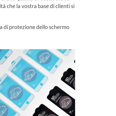
tà che la vostra base di clienti si
ina di protezione dello schermo