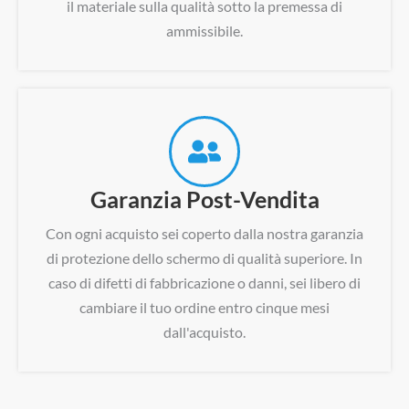
il materiale sulla qualità sotto la premessa di
ammissibile.
Garanzia Post-Vendita
Con ogni acquisto sei coperto dalla nostra garanzia
di protezione dello schermo di qualità superiore. In
caso di difetti di fabbricazione o danni, sei libero di
cambiare il tuo ordine entro cinque mesi
dall'acquisto.