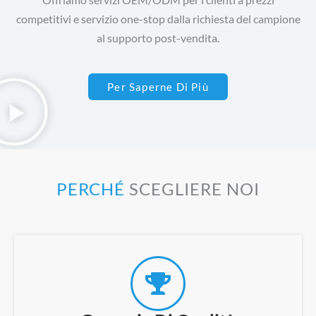
competitivi e servizio one-stop dalla richiesta del campione
al supporto post-vendita.
Per Saperne Di Più
PERCHÉ
SCEGLIERE NOI