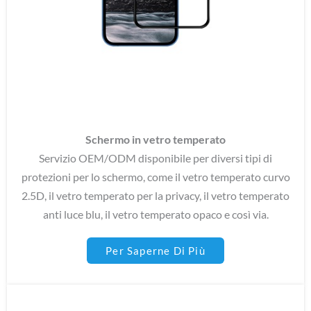
Vetro Temperato Opaco
Vetro Temperato Anti Raggio Blu
Schermo in vetro temperato
Servizio OEM/ODM disponibile per diversi tipi di
protezioni per lo schermo, come il vetro temperato curvo
2.5D, il vetro temperato per la privacy, il vetro temperato
anti luce blu, il vetro temperato opaco e così via.
Per Saperne Di Più