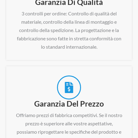
Garanzia Di Qualità
3 controlli per ordine: Controllo di qualità del
materiale, controllo della linea di montaggio e
controllo della spedizione. La progettazione e la
fabbricazione sono fatte in stretta conformità con
lo standard internazionale.
Garanzia Del Prezzo
Offriamo prezzi di fabbrica competitivi. Se il nostro
prezzo è superiore alle vostre aspettative,
possiamo riprogettare le specifiche del prodotto e