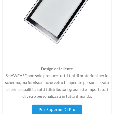
Vetro temperato personalizzato
Design del cliente
SHAWEASE non solo produce tutti i tipi di protezioni per lo
schermo, ma fornisce anche vetro temperato personalizzato
di prima qualità a tutti i distributori, grossisti e importatori
di vetro personalizzati in tutto il mondo.
Per Saperne Di Più