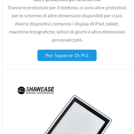
Tranne le protezioni per il telefono, ci sono altre protezioni
per lo schermo di altre dimensioni disponibili per i tuoi
diversi dispositivi, compresi i display di iPad, tablet,
macchine fotografiche, lettori di giochi e altre dimensioni
personalizzate.
Per Saperne Di Più
Apple panno per lucidare