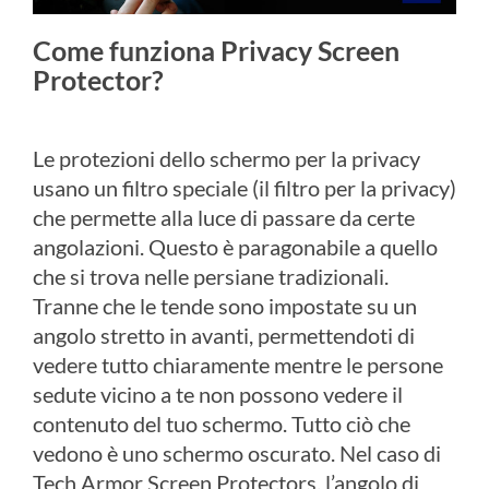
Come funziona Privacy Screen
Protector?
Le protezioni dello schermo per la privacy
usano un filtro speciale (il filtro per la privacy)
che permette alla luce di passare da certe
angolazioni. Questo è paragonabile a quello
che si trova nelle persiane tradizionali.
Tranne che le tende sono impostate su un
angolo stretto in avanti, permettendoti di
vedere tutto chiaramente mentre le persone
sedute vicino a te non possono vedere il
contenuto del tuo schermo. Tutto ciò che
vedono è uno schermo oscurato. Nel caso di
Tech Armor Screen Protectors, l’angolo di