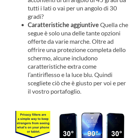
tutti i lati o vai per un angolo di 30
gradi?
Caratteristiche aggiuntive
Quella che
segue è solo una delle tante opzioni
offerte da varie marche. Oltre ad
offrire una protezione completa dello
schermo, alcune includono
caratteristiche extra come
l’antiriflesso e la luce blu. Quindi
scegliete ciò che è giusto per voi e per
il vostro portafoglio.