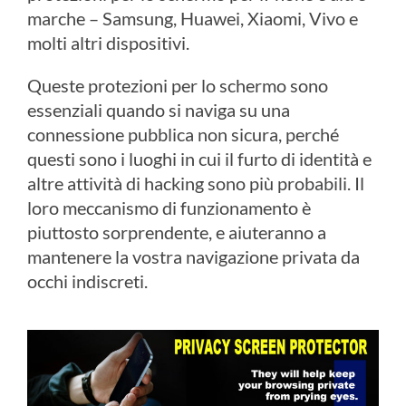
marche – Samsung, Huawei, Xiaomi, Vivo e
molti altri dispositivi.
Queste protezioni per lo schermo sono
essenziali quando si naviga su una
connessione pubblica non sicura, perché
questi sono i luoghi in cui il furto di identità e
altre attività di hacking sono più probabili. Il
loro meccanismo di funzionamento è
piuttosto sorprendente, e aiuteranno a
mantenere la vostra navigazione privata da
occhi indiscreti.