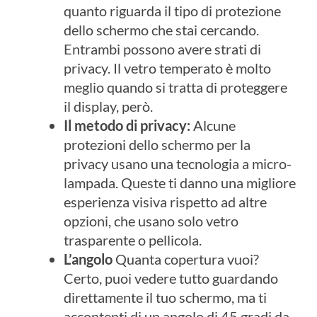
quanto riguarda il tipo di protezione
dello schermo che stai cercando.
Entrambi possono avere strati di
privacy. Il vetro temperato è molto
meglio quando si tratta di proteggere
il display, però.
Il metodo di privacy:
Alcune
protezioni dello schermo per la
privacy usano una tecnologia a micro-
lampada. Queste ti danno una migliore
esperienza visiva rispetto ad altre
opzioni, che usano solo vetro
trasparente o pellicola.
L’angolo
Quanta copertura vuoi?
Certo, puoi vedere tutto guardando
direttamente il tuo schermo, ma ti
accontenti di un angolo di 45 gradi da