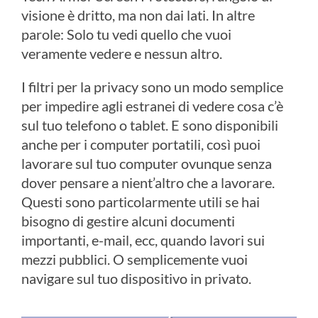
visione è dritto, ma non dai lati. In altre
parole: Solo tu vedi quello che vuoi
veramente vedere e nessun altro.
I filtri per la privacy sono un modo semplice
per impedire agli estranei di vedere cosa c’è
sul tuo telefono o tablet. E sono disponibili
anche per i computer portatili, così puoi
lavorare sul tuo computer ovunque senza
dover pensare a nient’altro che a lavorare.
Questi sono particolarmente utili se hai
bisogno di gestire alcuni documenti
importanti, e-mail, ecc, quando lavori sui
mezzi pubblici. O semplicemente vuoi
navigare sul tuo dispositivo in privato.