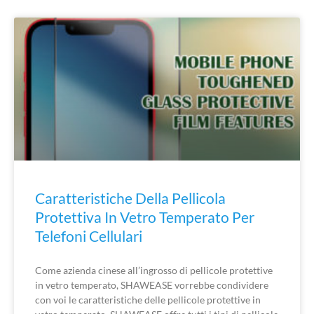
Caratteristiche Della Pellicola
Protettiva In Vetro Temperato Per
Telefoni Cellulari
Come azienda cinese all’ingrosso di pellicole protettive
in vetro temperato, SHAWEASE vorrebbe condividere
con voi le caratteristiche delle pellicole protettive in