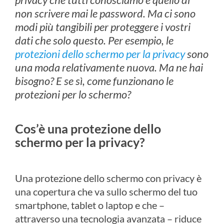
non scrivere mai le password. Ma ci sono
modi più tangibili per proteggere i vostri
dati che solo questo. Per esempio, le
protezioni dello schermo per la privacy
sono
una moda relativamente nuova. Ma ne hai
bisogno? E se sì, come funzionano le
protezioni per lo schermo?
Cos’è una protezione dello
schermo per la privacy?
Una protezione dello schermo con privacy è
una copertura che va sullo schermo del tuo
smartphone, tablet o laptop e che –
attraverso una tecnologia avanzata – riduce