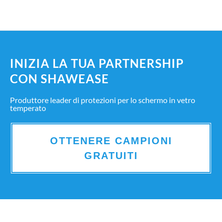
INIZIA LA TUA PARTNERSHIP
CON SHAWEASE
Produttore leader di protezioni per lo schermo in vetro
temperato
OTTENERE CAMPIONI
GRATUITI