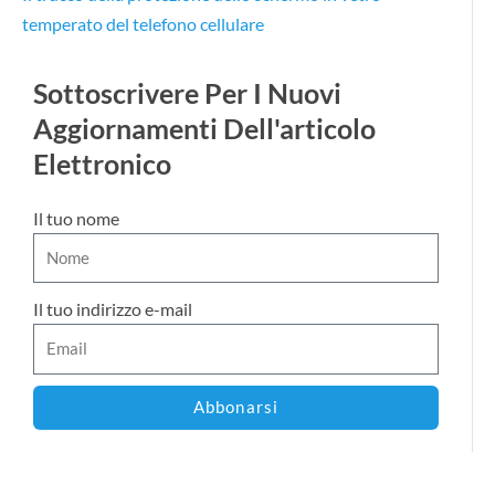
temperato del telefono cellulare
Sottoscrivere Per I Nuovi
Aggiornamenti Dell'articolo
Elettronico
Il tuo nome
Il tuo indirizzo e-mail
Abbonarsi