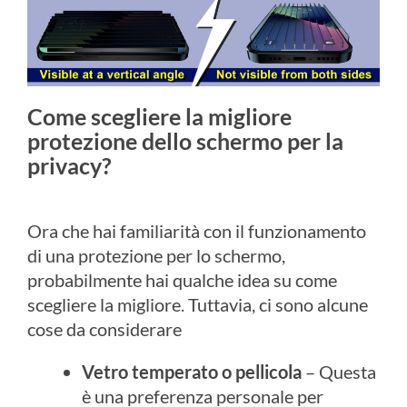
Come scegliere la migliore
protezione dello schermo per la
privacy?
Ora che hai familiarità con il funzionamento
di una protezione per lo schermo,
probabilmente hai qualche idea su come
scegliere la migliore. Tuttavia, ci sono alcune
cose da considerare
Vetro temperato o pellicola
– Questa
è una preferenza personale per