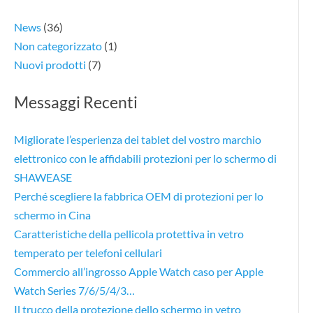
News
(36)
Non categorizzato
(1)
Nuovi prodotti
(7)
Messaggi Recenti
Migliorate l’esperienza dei tablet del vostro marchio
elettronico con le affidabili protezioni per lo schermo di
SHAWEASE
Perché scegliere la fabbrica OEM di protezioni per lo
schermo in Cina
Caratteristiche della pellicola protettiva in vetro
temperato per telefoni cellulari
Commercio all’ingrosso Apple Watch caso per Apple
Watch Series 7/6/5/4/3…
Il trucco della protezione dello schermo in vetro