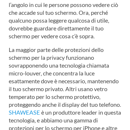
l’angolo in cui le persone possono vedere ciò
che accade sul tuo schermo. Ora, perché
qualcuno possa leggere qualcosa di utile,
dovrebbe guardare direttamente il tuo
schermo per vedere cosa c’è sopra.
La maggior parte delle protezioni dello
schermo per la privacy funzionano
sovrapponendo una tecnologia chiamata
micro-louver, che concentra la luce
esattamente dove è necessario, mantenendo
il tuo schermo privato. Altri usano vetro
temperato per lo schermo protettivo,
proteggendo anche il display del tuo telefono.
SHAWEASE
è un produttore leader in questa
tecnologia, e abbiamo una gamma di
protezioni per lo schermo per iPhone e altre