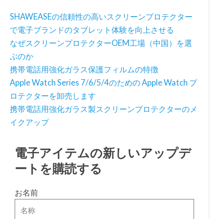
SHAWEASEの信頼性の高いスクリーンプロテクター
で電子ブランドのタブレット体験を向上させる
なぜスクリーンプロテクターOEM工場（中国）を選
ぶのか
携帯電話用強化ガラス保護フィルムの特徴
Apple Watch Series 7/6/5/4のための Apple Watch プ
ロテクターを卸売します
携帯電話用強化ガラス製スクリーンプロテクターのメ
イクアップ
電子アイテムの新しいアップデ
ートを購読する
お名前