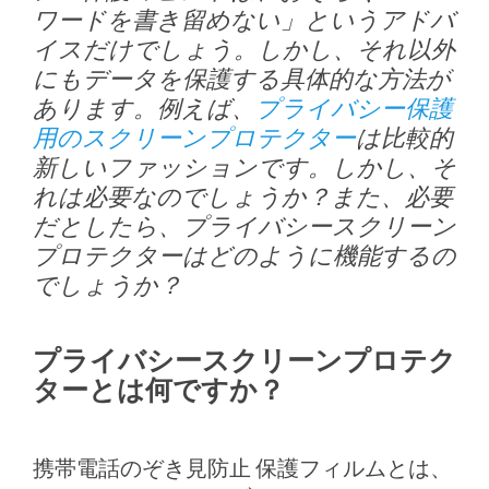
ワードを書き留めない」というアドバ
イスだけでしょう。しかし、それ以外
にもデータを保護する具体的な方法が
あります。例えば、
プライバシー保護
用のスクリーンプロテクター
は比較的
新しいファッションです。しかし、そ
れは必要なのでしょうか？また、必要
だとしたら、プライバシースクリーン
プロテクターはどのように機能するの
でしょうか？
プライバシースクリーンプロテク
ターとは何ですか？
携帯電話のぞき見防止 保護フィルムとは、