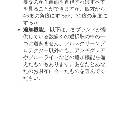
要なのか？画面を直視すればすべて
を見ることができますが、四方から
45度の角度にするか、30度の角度に
するか。
追加機能。
以下は、各ブランドが提
供している数多くの選択肢の中の一
つに過ぎません。フルスクリーンプ
ロテクター以外にも、アンチグレア
やブルーライトなどの追加機能を備
えたものもあります。あなたとあな
たのお財布に合ったものを選んでく
ださい。