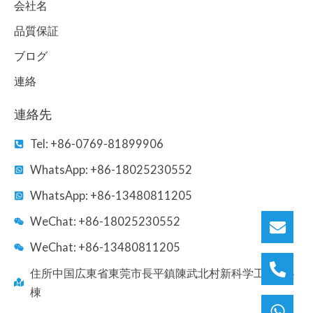
会社名
品質保証
ブログ
連絡
連絡先
Tel: +86-0769-81899906
WhatsApp: +86-18025230552
WhatsApp: +86-13480811205
WeChat: +86-18025230552
WeChat: +86-13480811205
住所中国広東省東莞市長平鎮陳武北村新科学工業区B
棟