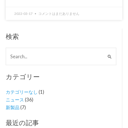
2022-03-17
コメントはまだありません
検索
検
索
対
カテゴリー
象:
カテゴリーなし
(1)
ニュース
(36)
新製品
(7)
最近の記事