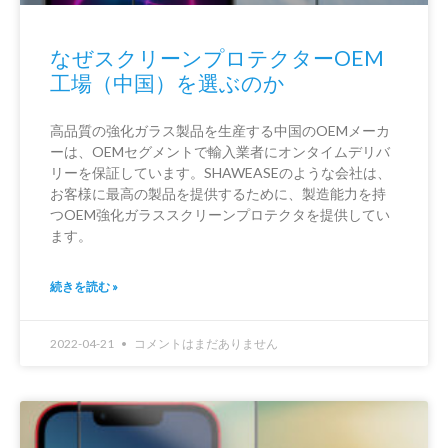
なぜスクリーンプロテクターOEM
工場（中国）を選ぶのか
高品質の強化ガラス製品を生産する中国のOEMメーカ
ーは、OEMセグメントで輸入業者にオンタイムデリバ
リーを保証しています。SHAWEASEのような会社は、
お客様に最高の製品を提供するために、製造能力を持
つOEM強化ガラススクリーンプロテクタを提供してい
ます。
続きを読む »
2022-04-21
コメントはまだありません