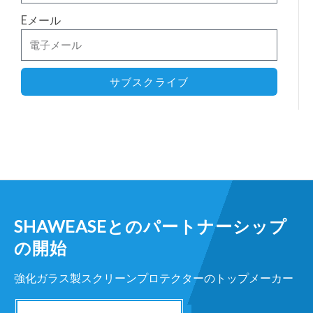
Eメール
サブスクライブ
SHAWEASEとのパートナーシップ
の開始
強化ガラス製スクリーンプロテクターのトップメーカー