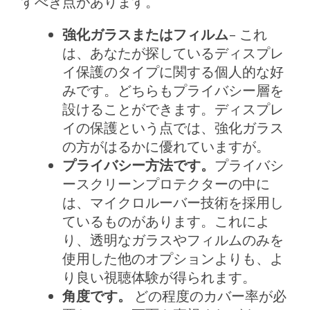
すべき点があります。
強化ガラスまたはフィルム
– これ
は、あなたが探しているディスプレ
イ保護のタイプに関する個人的な好
みです。どちらもプライバシー層を
設けることができます。ディスプレ
イの保護という点では、強化ガラス
の方がはるかに優れていますが。
プライバシー方法です。
プライバシ
ースクリーンプロテクターの中に
は、マイクロルーバー技術を採用し
ているものがあります。これによ
り、透明なガラスやフィルムのみを
使用した他のオプションよりも、よ
り良い視聴体験が得られます。
角度です。
どの程度のカバー率が必