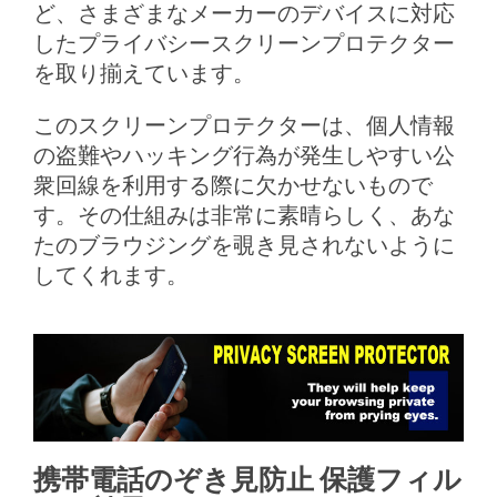
ど、さまざまなメーカーのデバイスに対応
したプライバシースクリーンプロテクター
を取り揃えています。
このスクリーンプロテクターは、個人情報
の盗難やハッキング行為が発生しやすい公
衆回線を利用する際に欠かせないもので
す。その仕組みは非常に素晴らしく、あな
たのブラウジングを覗き見されないように
してくれます。
携帯電話のぞき見防止 保護フィル