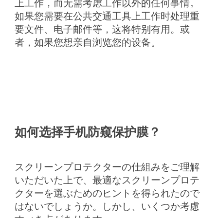
上工作，而无需考虑工作以外的任何事情。
如果您需要在公共交通工具上工作时处理重
要文件、电子邮件等，这将特别有用。
或
者，如果您想亲自浏览您的设备。
如何选择手机防窥保护膜？
スクリーンプロテクターの仕組みをご理解
いただいた上で、最適なスクリーンプロテ
クターを選ぶためのヒントを得られたので
はないでしょうか。しかし、いくつか考慮