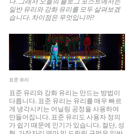
다. 그래서 오늘의 블로그 포스트에서는
일반 유리와 강화 유리를 모두 살펴보겠
습니다. 차이점은 무엇입니까?
표준 유리
표준 유리와 강화 유리는 만드는 방법이
다릅니다. 표준 유리는 유리를 매우 빠르
게 냉각시키는 어닐링 공정을 사용하여
만들어집니다. 표준 유리도 사용자 정의
가 쉽기 때문에 인기가 있습니다. 절단, 성
형, 가장자리 연마 및 드릴링 구멍은 일반