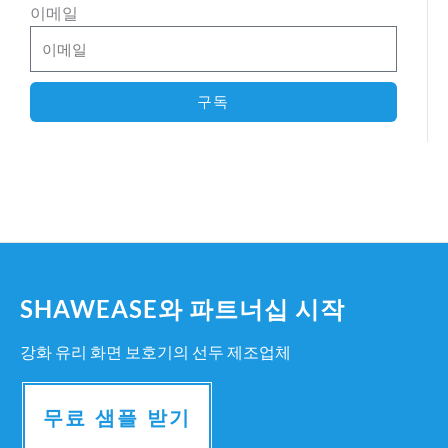
이메일
구독
SHAWEASE와 파트너십 시작
강화 유리 화면 보호기의 선두 제조업체
무료 샘플 받기