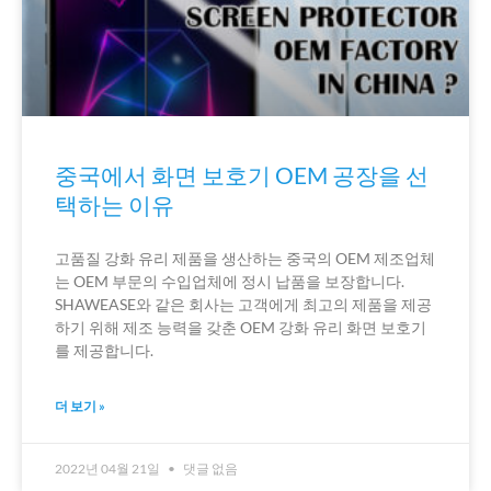
중국에서 화면 보호기 OEM 공장을 선
택하는 이유
고품질 강화 유리 제품을 생산하는 중국의 OEM 제조업체
는 OEM 부문의 수입업체에 정시 납품을 보장합니다.
SHAWEASE와 같은 회사는 고객에게 최고의 제품을 제공
하기 위해 제조 능력을 갖춘 OEM 강화 유리 화면 보호기
를 제공합니다.
더 보기 »
2022년 04월 21일
댓글 없음