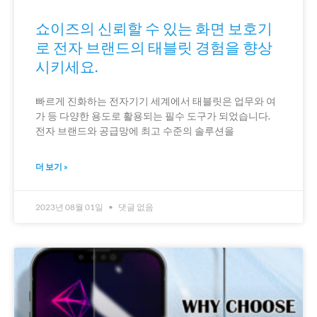
쇼이즈의 신뢰할 수 있는 화면 보호기
로 전자 브랜드의 태블릿 경험을 향상
시키세요.
빠르게 진화하는 전자기기 세계에서 태블릿은 업무와 여
가 등 다양한 용도로 활용되는 필수 도구가 되었습니다.
전자 브랜드와 공급망에 최고 수준의 솔루션을
더 보기 »
2023년 08월 01일
댓글 없음