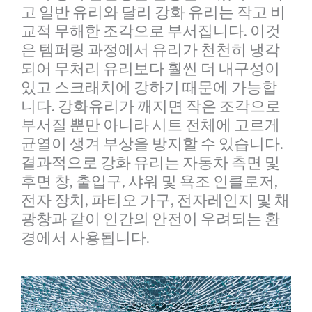
고 일반 유리와 달리 강화 유리는 작고 비
교적 무해한 조각으로 부서집니다. 이것
은 템퍼링 과정에서 유리가 천천히 냉각
되어 무처리 유리보다 훨씬 더 내구성이
있고 스크래치에 강하기 때문에 가능합
니다. 강화유리가 깨지면 작은 조각으로
부서질 뿐만 아니라 시트 전체에 고르게
균열이 생겨 부상을 방지할 수 있습니다.
결과적으로 강화 유리는 자동차 측면 및
후면 창, 출입구, 샤워 및 욕조 인클로저,
전자 장치, 파티오 가구, 전자레인지 및 채
광창과 같이 인간의 안전이 우려되는 환
경에서 사용됩니다.