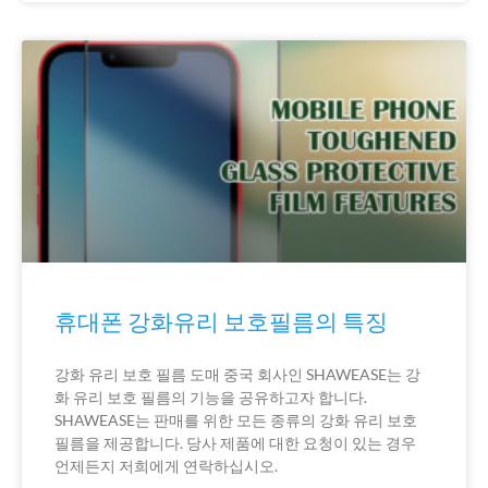
휴대폰 강화유리 보호필름의 특징
강화 유리 보호 필름 도매 중국 회사인 SHAWEASE는 강
화 유리 보호 필름의 기능을 공유하고자 합니다.
SHAWEASE는 판매를 위한 모든 종류의 강화 유리 보호
필름을 제공합니다. 당사 제품에 대한 요청이 있는 경우
언제든지 저희에게 연락하십시오.