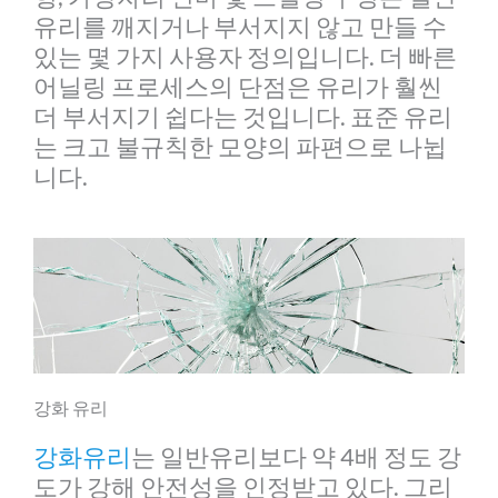
유리를 깨지거나 부서지지 않고 만들 수
있는 몇 가지 사용자 정의입니다. 더 빠른
어닐링 프로세스의 단점은 유리가 훨씬
더 부서지기 쉽다는 것입니다. 표준 유리
는 크고 불규칙한 모양의 파편으로 나뉩
니다.
강화 유리
강화유리
는 일반유리보다 약 4배 정도 강
도가 강해 안전성을 인정받고 있다. 그리