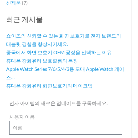
신제품
(7)
최근 게시물
쇼이즈의 신뢰할 수 있는 화면 보호기로 전자 브랜드의
태블릿 경험을 향상시키세요.
중국에서 화면 보호기 OEM 공장을 선택하는 이유
휴대폰 강화유리 보호필름의 특징
Apple Watch Series 7/6/5/4/3용 도매 Apple Watch 케이
스…
휴대폰 강화유리 화면보호기의 메이크업
전자 아이템의 새로운 업데이트를 구독하세요.
사용자 이름