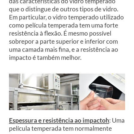
das características do vidro temperado
que o distingue de outros tipos de vidro.
Em particular, o vidro temperado utilizado
como película temperada tem uma forte
resistência à flexão. É mesmo possível
sobrepor a parte superior e inferior com
uma camada mais fina, e a resistência ao
impacto é também melhor.
Espessura e resistência ao impacto
h
: Uma
película temperada tem normalmente