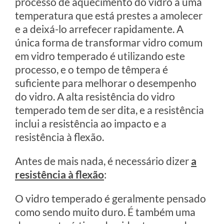
processo de aquecimento do vidro a uma
temperatura que está prestes a amolecer
e a deixá-lo arrefecer rapidamente. A
única forma de transformar vidro comum
em vidro temperado é utilizando este
processo, e o tempo de têmpera é
suficiente para melhorar o desempenho
do vidro. A alta resistência do vidro
temperado tem de ser dita, e a resistência
inclui a resistência ao impacto e a
resistência à flexão.
Antes de mais nada, é necessário dizer
a
resistência à flexão
:
O vidro temperado é geralmente pensado
como sendo muito duro. É também uma