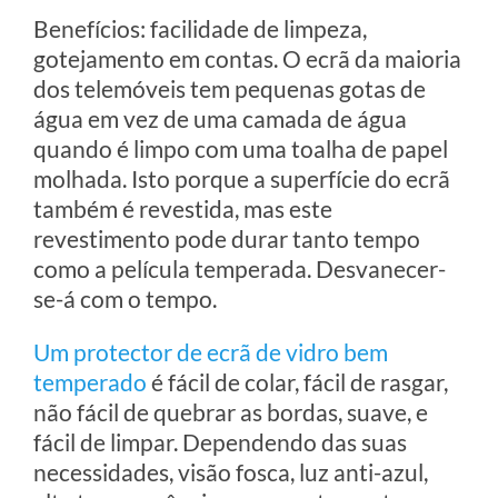
Benefícios: facilidade de limpeza,
gotejamento em contas. O ecrã da maioria
dos telemóveis tem pequenas gotas de
água em vez de uma camada de água
quando é limpo com uma toalha de papel
molhada. Isto porque a superfície do ecrã
também é revestida, mas este
revestimento pode durar tanto tempo
como a película temperada. Desvanecer-
se-á com o tempo.
Um protector de ecrã de vidro bem
temperado
é fácil de colar, fácil de rasgar,
não fácil de quebrar as bordas, suave, e
fácil de limpar. Dependendo das suas
necessidades, visão fosca, luz anti-azul,