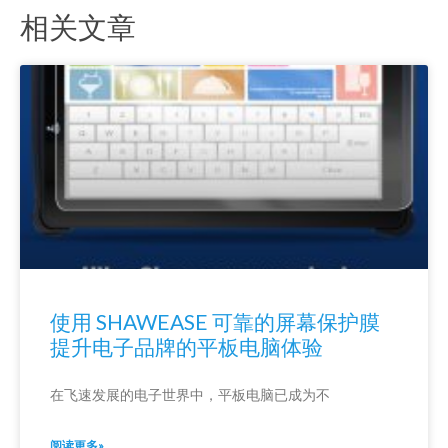
相关文章
使用 SHAWEASE 可靠的屏幕保护膜
提升电子品牌的平板电脑体验
在飞速发展的电子世界中，平板电脑已成为不
阅读更多»