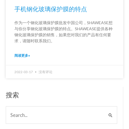
手机钢化玻璃保护膜的特点
作为一个钢化玻璃保护膜批发中国公司，SHAWEASE想
与你分享钢化玻璃保护膜的特点。SHAWEASE提供各种
钢化玻璃保护膜的销售，如果您对我们的产品有任何要
求，请随时联系我们。
阅读更多»
2022-03-17
没有评论
搜索
搜
索：