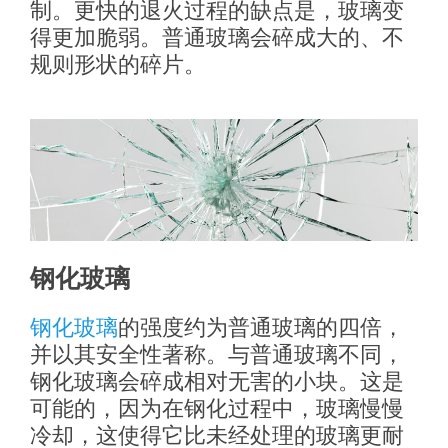
制。更快的退火过程的缺点是，玻璃变
得更加脆弱。普通玻璃会碎成大的、不
规则形状的碎片。
钢化玻璃
钢化玻璃
的强度约为普通玻璃的四倍，
并以其安全性著称。与普通玻璃不同，
钢化玻璃会碎成相对无害的小块。这是
可能的，因为在钢化过程中，玻璃慢慢
冷却，这使得它比未经处理的玻璃更耐