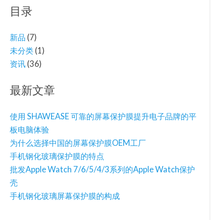
目录
新品
(7)
未分类
(1)
资讯
(36)
最新文章
使用 SHAWEASE 可靠的屏幕保护膜提升电子品牌的平
板电脑体验
为什么选择中国的屏幕保护膜OEM工厂
手机钢化玻璃保护膜的特点
批发Apple Watch 7/6/5/4/3系列的Apple Watch保护
壳
手机钢化玻璃屏幕保护膜的构成