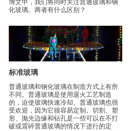
博文中，我们将同时关注普通玻璃和钢
化玻璃。两者有什么区别？
标准玻璃
普通玻璃和钢化玻璃在制造方式上有所
不同。普通玻璃是使用退火工艺制造
的，迫使玻璃快速冷却。普通玻璃也很
受欢迎，因为它很容易定制。切割、塑
形、抛光边缘和钻孔是一些可以在不打
破或震碎普通玻璃的情况下进行的定