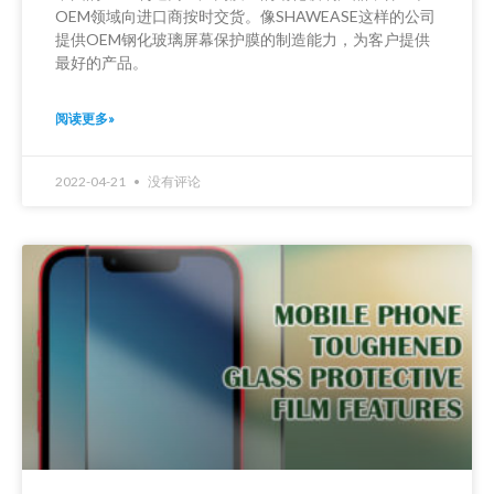
OEM领域向进口商按时交货。像SHAWEASE这样的公司
提供OEM钢化玻璃屏幕保护膜的制造能力，为客户提供
最好的产品。
阅读更多»
2022-04-21
没有评论