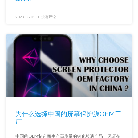
2023-08-01
没有评论
为什么选择中国的屏幕保护膜OEM工
厂
中国的OEM制造商生产高质量的钢化玻璃产品，保证在