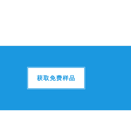
获取免费样品