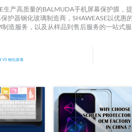
ASE生产高质量的BALMUDA手机屏幕保护膜
保护器钢化玻璃制造商，SHAWEASE以优惠
DM制造服务，以及从样品到售后服务的一站式
 VS 钢化玻璃