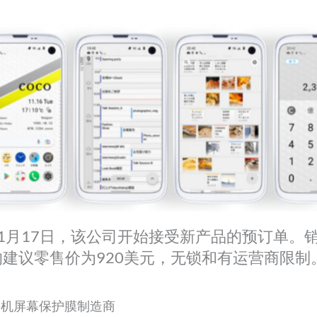
1月17日，该公司开始接受新产品的预订单。销
建议零售价为920美元，无锁和有运营商限制
A手机屏幕保护膜制造商