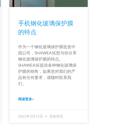
手机钢化玻璃保护膜
的特点
作为一个钢化玻璃保护膜批发中
国公司，SHAWEASE想与你分享
钢化玻璃保护膜的特点。
SHAWEASE提供各种钢化玻璃保
护膜的销售，如果您对我们的产
品有任何要求，请随时联系我
们。
阅读更多»
2022年3月17日
没有评论