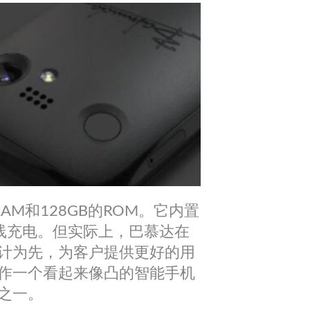
的RAM和128GB的ROM。它内置
括无线充电。但实际上，巴慕达在
计为先，为客户提供更好的用
作一个看起来像凸的智能手机
之一。