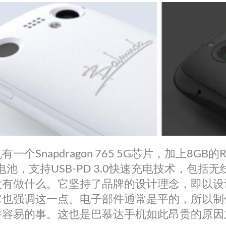
一个Snapdragon 765 5G芯片，加上8GB
Ah电池，支持USB-PD 3.0快速充电技术，包
没有做什么。它坚持了品牌的设计理念，即以设
它也强调这一点。电子部件通常是平的，所以制
件容易的事。这也是巴慕达手机如此昂贵的原因