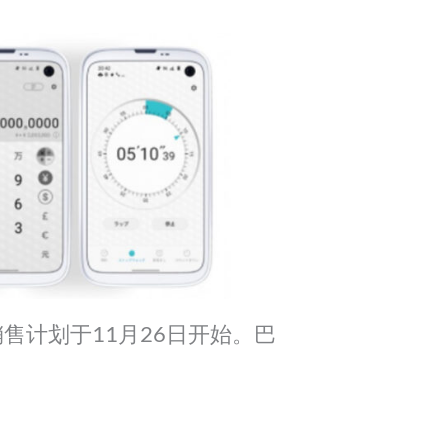
售计划于11月26日开始。巴
。