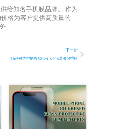
，提供给知名手机膜品牌。 作为
的价格为客户提供高质量的
服务。
Next
下一步
介绍4种类型的谷歌Pixel 6 Pro屏幕保护膜