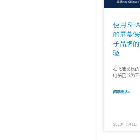
使用 SH
的屏幕保
子品牌的
验
在飞速发展的
电脑已成为不
阅读更多»
2023年8月1日