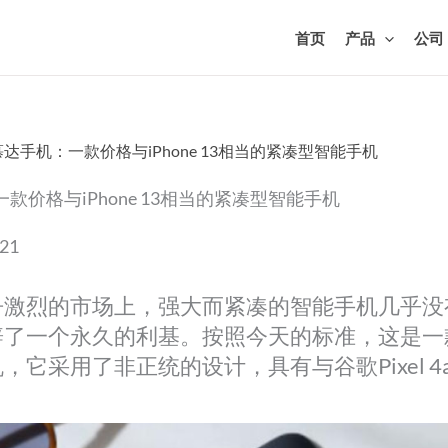
首页
产品
公司
慕达手机：一款价格与iPhone 13相当的紧凑型智能手机
款价格与iPhone 13相当的紧凑型智能手机
021
争激烈的市场上，强大而紧凑的智能手机几乎没
了一个永久的利基。按照今天的标准，这是一款
，它采用了非正统的设计，具有与谷歌Pixel 4