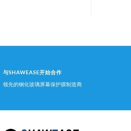
与SHAWEASE开始合作
领先的钢化玻璃屏幕保护膜制造商