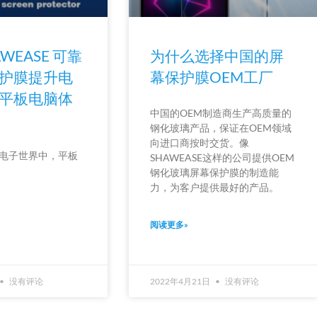
AWEASE 可靠
为什么选择中国的屏
护膜提升电
幕保护膜OEM工厂
平板电脑体
中国的OEM制造商生产高质量的
钢化玻璃产品，保证在OEM领域
向进口商按时交货。像
电子世界中，平板
SHAWEASE这样的公司提供OEM
钢化玻璃屏幕保护膜的制造能
力，为客户提供最好的产品。
阅读更多»
没有评论
2022年4月21日
没有评论