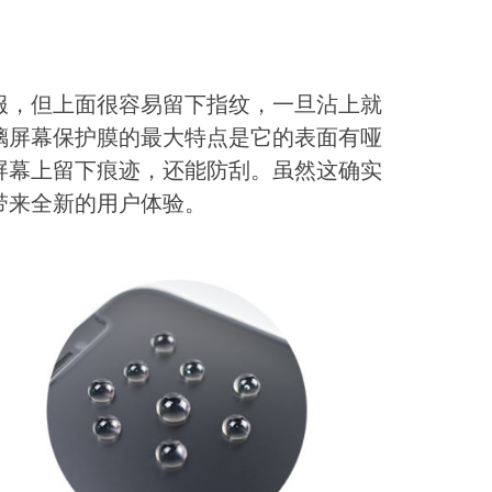
服，但上面很容易留下指纹，一旦沾上就
璃屏幕保护膜的最大特点是它的表面有哑
屏幕上留下痕迹，还能防刮。虽然这确实
带来全新的用户体验。