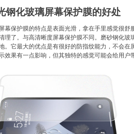
光钢化玻璃屏幕保护膜的好处
屏幕保护膜的特点是表面光滑，拿在手里感觉很舒
清理了。与高清晰度屏幕保护膜不同。磨砂钢化玻
地。它最大的优点是有很好的防指纹能力，不会在
示效果有一点影响，但其独特的感觉可能会给用户