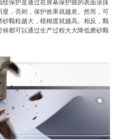
指纹保护是通过在屏幕保护膜的表面涂抹
明显，否则，保护效果就越差。然而，可
磨砂颗粒越大，模糊度就越高。相反，颗
时候都可以通过生产过程大大降低磨砂颗