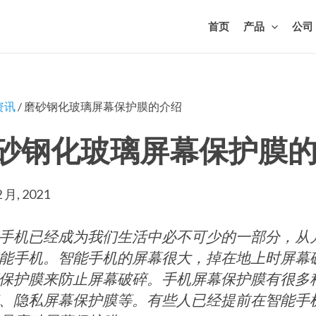
首页
产品
公司
资讯
/ 磨砂钢化玻璃屏幕保护膜的介绍
砂钢化玻璃屏幕保护膜
2 月, 2021
手机已经成为我们生活中必不可少的一部分，从
能手机。智能手机的屏幕很大，掉在地上时屏幕
保护膜来防止屏幕破碎。手机屏幕保护膜有很多
、隐私屏幕保护膜等。有些人已经提前在智能手