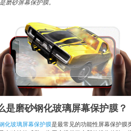
是磨砂屏幕保护膜。
么是磨砂钢化玻璃屏幕保护膜？
钢化玻璃屏幕保护膜
是最常见的功能性屏幕保护膜