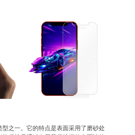
类型之一。它的特点是表面采用了磨砂处