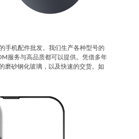
的手机配件批发。我们生产各种型号的
DM服务与高品质都可以提供。凭借多年
品质的磨砂钢化玻璃，以及快速的交货。如