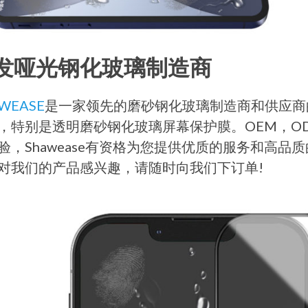
发哑光钢化玻璃制造商
WEASE
是一家领先的磨砂钢化玻璃制造商和供应商
，特别是透明磨砂钢化玻璃屏幕保护膜。OEM，O
验，Shawease有资格为您提供优质的服务和高
对我们的产品感兴趣，请随时向我们下订单!