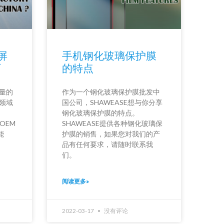
屏
手机钢化玻璃保护膜
厂
的特点
量的
作为一个钢化玻璃保护膜批发中
领域
国公司，SHAWEASE想与你分享
钢化玻璃保护膜的特点。
OEM
SHAWEASE提供各种钢化玻璃保
能
护膜的销售，如果您对我们的产
。
品有任何要求，请随时联系我
们。
阅读更多»
2022-03-17
没有评论