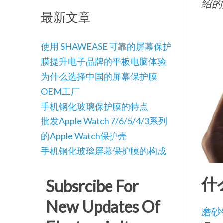
绍的
最新文章
使用 SHAWEASE 可靠的屏幕保护
膜提升电子品牌的平板电脑体验
为什么选择中国的屏幕保护膜
OEM工厂
手机钢化玻璃保护膜的特点
批发Apple Watch 7/6/5/4/3系列
的Apple Watch保护壳
手机钢化玻璃屏幕保护膜的构成
什
Subsrcibe For
New Updates Of
磨砂