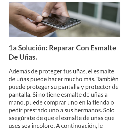
1a Solución: Reparar Con Esmalte
De Uñas.
Además de proteger tus uñas, el esmalte
de uñas puede hacer mucho más. También
puede proteger su pantalla y protector de
pantalla. Si no tiene esmalte de uñas a
mano, puede comprar uno en la tienda o
pedir prestado uno a sus hermanos. Solo
asegúrate de que el esmalte de uñas que
uses sea incoloro. A continuación, le