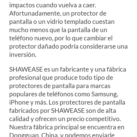
impactos cuando vuelva a caer.
Afortunadamente, un protector de
pantalla o un vidrio templado cuestan
mucho menos que la pantalla de un
teléfono nuevo, por lo que cambiar el
protector dañado podría considerarse una
inversión.
SHAWEASE es un fabricante y una fábrica
profesional que produce todo tipo de
protectores de pantalla para marcas
populares de teléfonos como Samsung,
iPhone y más. Los protectores de pantalla
fabricados por SHAWEASE son de alta
calidad y ofrecen un precio competitivo.
Nuestra fábrica principal se encuentra en
Dongguan, China, y podemos enviarle