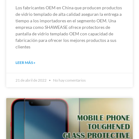
Los fabricantes OEM en China que producen productos
de vidrio templado de alta calidad aseguran la entrega a
tiempo a los importadores en el segmento OEM. Una
empresa como SHAWEASE ofrece protectores de
pantalla de vidrio templado OEM con capacidad de
fabricación para ofrecer los mejores productos a sus
clientes
LEER MÁS »
21 de abril de 2022
No hay comentarios