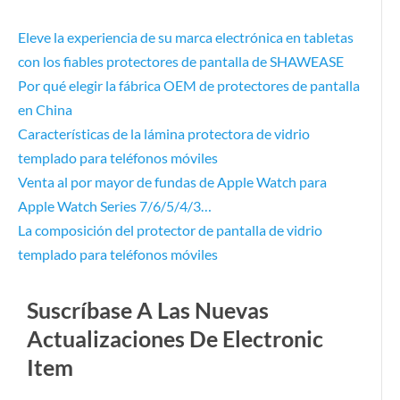
Eleve la experiencia de su marca electrónica en tabletas
con los fiables protectores de pantalla de SHAWEASE
Por qué elegir la fábrica OEM de protectores de pantalla
en China
Características de la lámina protectora de vidrio
templado para teléfonos móviles
Venta al por mayor de fundas de Apple Watch para
Apple Watch Series 7/6/5/4/3…
La composición del protector de pantalla de vidrio
templado para teléfonos móviles
Suscríbase A Las Nuevas
Actualizaciones De Electronic
Item