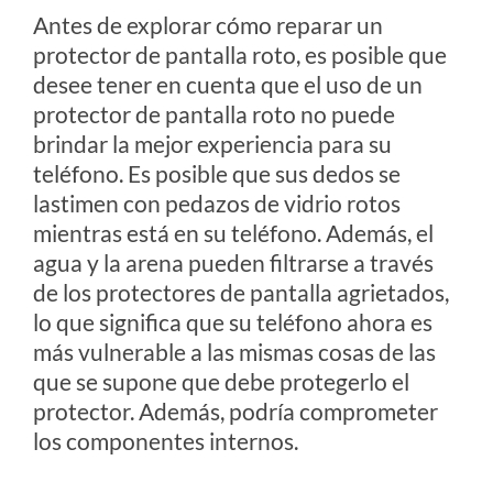
Antes de explorar cómo reparar un
protector de pantalla roto, es posible que
desee tener en cuenta que el uso de un
protector de pantalla roto no puede
brindar la mejor experiencia para su
teléfono. Es posible que sus dedos se
lastimen con pedazos de vidrio rotos
mientras está en su teléfono. Además, el
agua y la arena pueden filtrarse a través
de los protectores de pantalla agrietados,
lo que significa que su teléfono ahora es
más vulnerable a las mismas cosas de las
que se supone que debe protegerlo el
protector. Además, podría comprometer
los componentes internos.