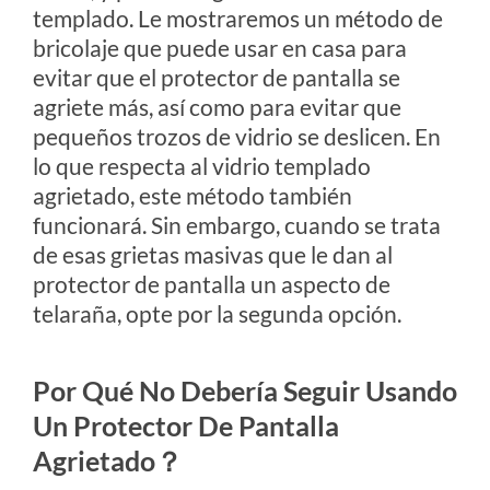
templado. Le mostraremos un método de
bricolaje que puede usar en casa para
evitar que el protector de pantalla se
agriete más, así como para evitar que
pequeños trozos de vidrio se deslicen. En
lo que respecta al vidrio templado
agrietado, este método también
funcionará. Sin embargo, cuando se trata
de esas grietas masivas que le dan al
protector de pantalla un aspecto de
telaraña, opte por la segunda opción.
Por Qué No Debería Seguir Usando
Un Protector De Pantalla
Agrietado？