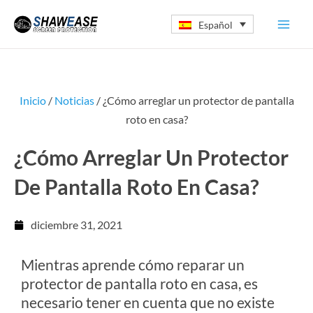
Ir
Español
al
contenido
Inicio
/
Noticias
/ ¿Cómo arreglar un protector de pantalla
roto en casa?
¿Cómo Arreglar Un Protector
De Pantalla Roto En Casa?
diciembre 31, 2021
Mientras aprende cómo reparar un
protector de pantalla roto en casa, es
necesario tener en cuenta que no existe