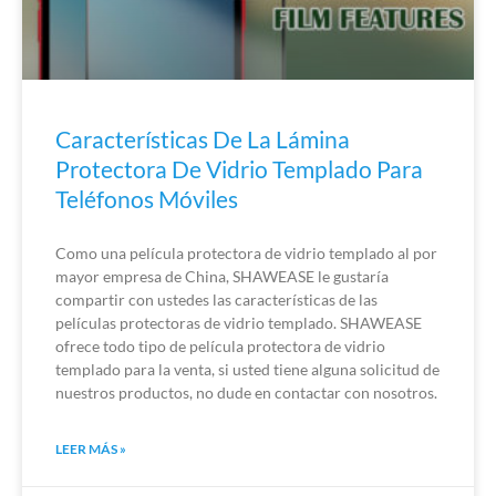
Características De La Lámina
Protectora De Vidrio Templado Para
Teléfonos Móviles
Como una película protectora de vidrio templado al por
mayor empresa de China, SHAWEASE le gustaría
compartir con ustedes las características de las
películas protectoras de vidrio templado. SHAWEASE
ofrece todo tipo de película protectora de vidrio
templado para la venta, si usted tiene alguna solicitud de
nuestros productos, no dude en contactar con nosotros.
LEER MÁS »