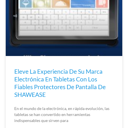
Eleve La Experiencia De Su Marca
Electrónica En Tabletas Con Los
Fiables Protectores De Pantalla De
SHAWEASE
En el mundo de la electrónica, en rápida evolución, las
tabletas se han convertido en herramientas
indispensables que sirven para