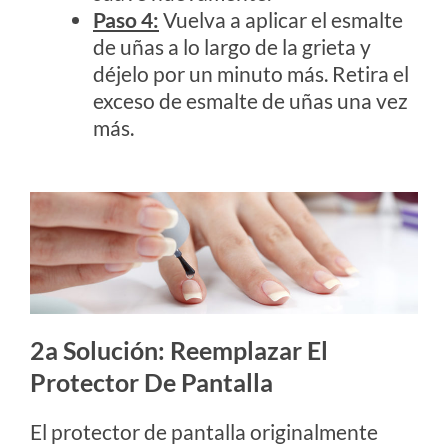
Paso 4:
Vuelva a aplicar el esmalte
de uñas a lo largo de la grieta y
déjelo por un minuto más. Retira el
exceso de esmalte de uñas una vez
más.
2a Solución: Reemplazar El
Protector De Pantalla
El protector de pantalla originalmente