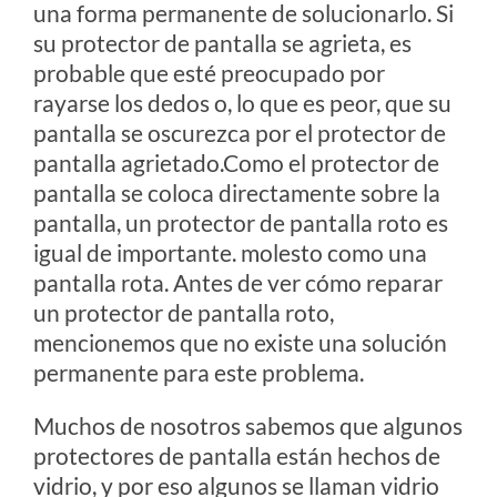
una forma permanente de solucionarlo. Si
su protector de pantalla se agrieta, es
probable que esté preocupado por
rayarse los dedos o, lo que es peor, que su
pantalla se oscurezca por el protector de
pantalla agrietado.Como el protector de
pantalla se coloca directamente sobre la
pantalla, un protector de pantalla roto es
igual de importante. molesto como una
pantalla rota. Antes de ver cómo reparar
un protector de pantalla roto,
mencionemos que no existe una solución
permanente para este problema.
Muchos de nosotros sabemos que algunos
protectores de pantalla están hechos de
vidrio, y por eso algunos se llaman vidrio