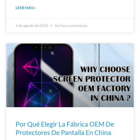
LEER MÁS »
1 de agosto de 2023
No hay comentarios
Por Qué Elegir La Fábrica OEM De
Protectores De Pantalla En China