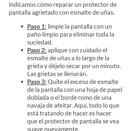
indicamos cómo reparar un protector de
pantalla agrietado con esmalte de uñas.
Paso 1:
limpie la pantalla con un
paño limpio para eliminar toda la
suciedad.
Paso 2:
aplique con cuidado el
esmalte de uñas a lo largo de la
grieta y déjelo secar por un minuto.
Las grietas se llenarán.
Paso 3:
Quite el exceso de esmalte
de la pantalla con una hoja de papel
doblada o el borde romo de una
navaja de afeitar. Aquí, todo lo que
está tratando de hacer es hacer
que el protector de pantalla se vea
suave nuevamente.