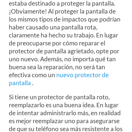
estaba destinado a proteger la pantalla.
¡Obviamente! Al proteger la pantalla de
los mismos tipos de impactos que podrían
haber causado una pantalla rota,
claramente ha hecho su trabajo. En lugar
de preocuparse por cómo reparar el
protector de pantalla agrietado, opte por
uno nuevo. Además, no importa qué tan
buena sea la reparación, no será tan
efectiva como un
nuevo protector de
pantalla
.
Si tiene un protector de pantalla roto,
reemplazarlo es una buena idea. En lugar
de intentar administrarlo más, en realidad
es mejor reemplazar uno para asegurarse
de que su teléfono sea más resistente a los