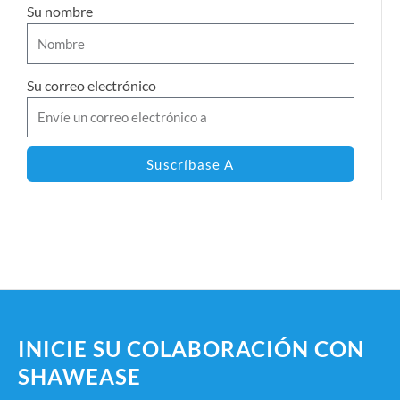
Su nombre
Su correo electrónico
Suscríbase A
INICIE SU COLABORACIÓN CON
SHAWEASE