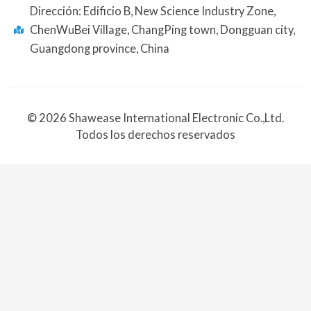
Dirección: Edificio B, New Science Industry Zone,
ChenWuBei Village, ChangPing town, Dongguan city,
Guangdong province, China
© 2026 Shawease International Electronic Co.,Ltd.
Todos los derechos reservados