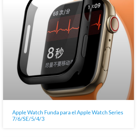
Apple Watch Funda para el Apple Watch Series
7/6/SE/5/4/3