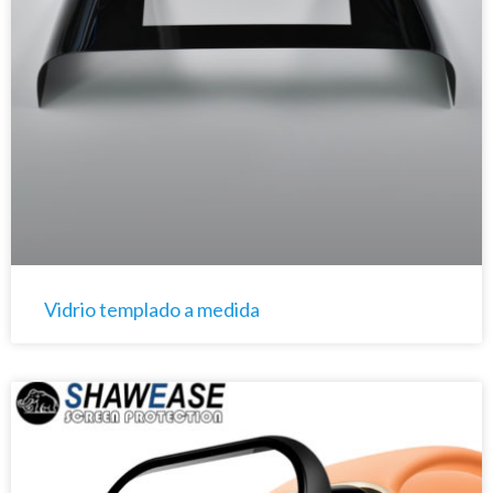
Vidrio templado a medida