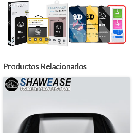
Productos Relacionados