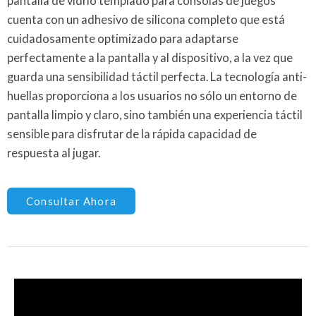
pantalla de vidrio templado para consolas de juegos
cuenta con un adhesivo de silicona completo que está
cuidadosamente optimizado para adaptarse
perfectamente a la pantalla y al dispositivo, a la vez que
guarda una sensibilidad táctil perfecta. La tecnología anti-
huellas proporciona a los usuarios no sólo un entorno de
pantalla limpio y claro, sino también una experiencia táctil
sensible para disfrutar de la rápida capacidad de
respuesta al jugar.
Consultar Ahora