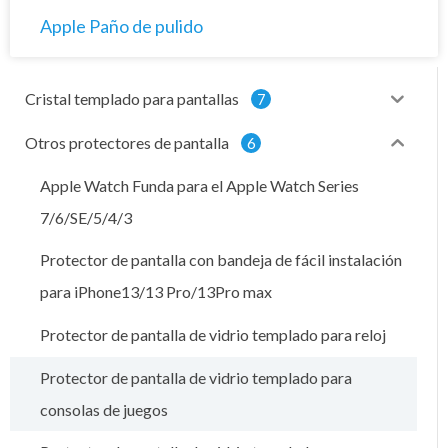
Apple Paño de pulido
Cristal templado para pantallas
7
Otros protectores de pantalla
6
Apple Watch Funda para el Apple Watch Series
7/6/SE/5/4/3
Protector de pantalla con bandeja de fácil instalación
para iPhone13/13 Pro/13Pro max
Protector de pantalla de vidrio templado para reloj
Protector de pantalla de vidrio templado para
consolas de juegos