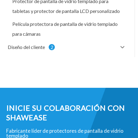
Protector de pantalla de vidrio templado para
tabletas y protector de pantalla LCD personalizado
Película protectora de pantalla de vidrio templado
para cámaras
Diseño del cliente
2
INICIE SU COLABORACIÓN CON
SHAWEASE
Fabricante líder de protectores de pantalla de vidrio
templado