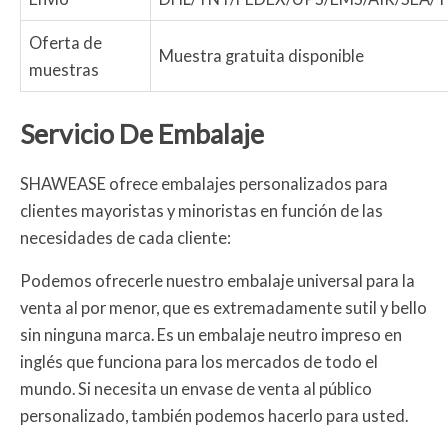
Oferta de
Muestra gratuita disponible
muestras
Servicio De Embalaje
SHAWEASE ofrece embalajes personalizados para
clientes mayoristas y minoristas en función de las
necesidades de cada cliente:
Podemos ofrecerle nuestro embalaje universal para la
venta al por menor, que es extremadamente sutil y bello
sin ninguna marca. Es un embalaje neutro impreso en
inglés que funciona para los mercados de todo el
mundo. Si necesita un envase de venta al público
personalizado, también podemos hacerlo para usted.