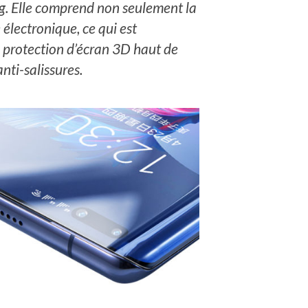
ng. Elle comprend non seulement la
 électronique, ce qui est
a protection d’écran 3D haut de
nti-salissures.