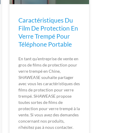
Caractéristiques Du
Film De Protection En
Verre Trempé Pour
Téléphone Portable
En tant qu’entreprise de vente en
gros de films de protection pour
verre trempé en Chine,
SHAWEASE souhaite partager
avec vous les caractéristiques des
films de protection pour verre
trempé. SHAWEASE propose
toutes sortes de films de
protection pour verre trempé à la
vente. Si vous avez des demandes
concernant nos produits,
n’hésitez pas à nous contacter.