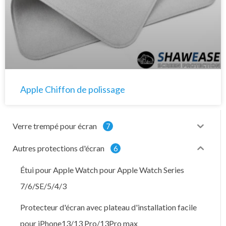
Apple Chiffon de polissage
Verre trempé pour écran
7
Autres protections d'écran
6
Étui pour Apple Watch pour Apple Watch Series
7/6/SE/5/4/3
Protecteur d'écran avec plateau d'installation facile
pour iPhone13/13 Pro/13Pro max