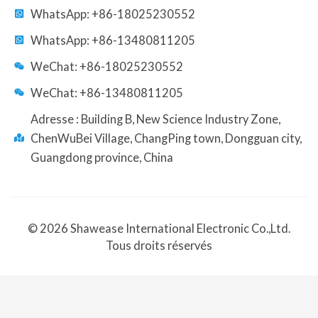
WhatsApp: +86-18025230552
WhatsApp: +86-13480811205
WeChat: +86-18025230552
WeChat: +86-13480811205
Adresse : Building B, New Science Industry Zone,
ChenWuBei Village, ChangPing town, Dongguan city,
Guangdong province, China
© 2026 Shawease International Electronic Co.,Ltd.
Tous droits réservés