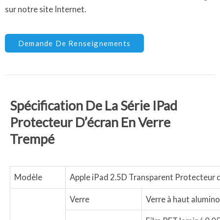
sur notre site Internet.
Demande De Renseignements
Spécification De La Série IPad
Protecteur D’écran En Verre
Trempé
Modèle
Apple iPad 2.5D Transparent Protecteur d
Verre
Verre à haut alumino