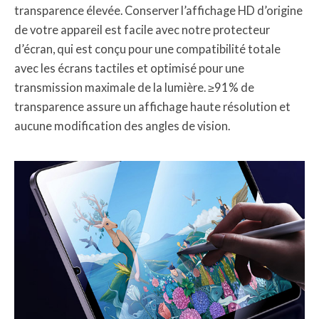
transparence élevée. Conserver l’affichage HD d’origine
de votre appareil est facile avec notre protecteur
d’écran, qui est conçu pour une compatibilité totale
avec les écrans tactiles et optimisé pour une
transmission maximale de la lumière. ≥91% de
transparence assure un affichage haute résolution et
aucune modification des angles de vision.