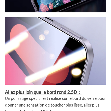
Allez plus loin que le bord rond 2.5D：
Un polissage spécial est réalisé sur le bord du verre pour
donner une sensation de toucher plus lisse, aller plus