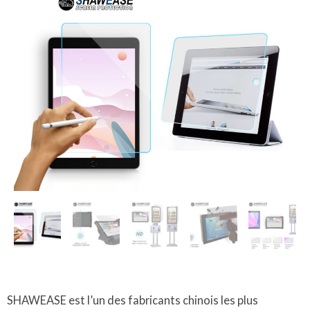
SHAWEASE est l’un des fabricants chinois les plus