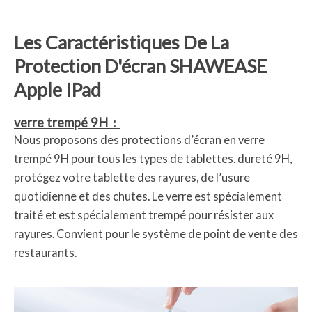
Les Caractéristiques De La
Protection D'écran SHAWEASE
Apple IPad
verre trempé 9H：
Nous proposons des protections d’écran en verre
trempé 9H pour tous les types de tablettes. dureté 9H,
protégez votre tablette des rayures, de l’usure
quotidienne et des chutes. Le verre est spécialement
traité et est spécialement trempé pour résister aux
rayures. Convient pour le système de point de vente des
restaurants.