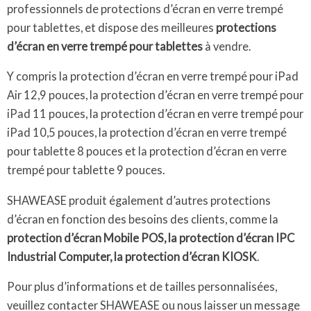
professionnels de protections d’écran en verre trempé
pour tablettes, et dispose des meilleures
protections
d’écran en verre trempé pour tablettes
à vendre.
Y compris la protection d’écran en verre trempé pour iPad
Air 12,9 pouces, la protection d’écran en verre trempé pour
iPad 11 pouces, la protection d’écran en verre trempé pour
iPad 10,5 pouces, la protection d’écran en verre trempé
pour tablette 8 pouces et la protection d’écran en verre
trempé pour tablette 9 pouces.
SHAWEASE produit également d’autres protections
d’écran en fonction des besoins des clients, comme la
protection d’écran Mobile POS, la protection d’écran IPC
Industrial Computer, la protection d’écran KIOSK
.
Pour plus d’informations et de tailles personnalisées,
veuillez contacter SHAWEASE ou nous laisser un message