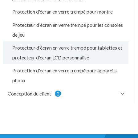
Protection d'écran en verre trempé pour montre
Protecteur d'écran en verre trempé pour les consoles
de jeu
Protecteur d'écran en verre trempé pour tablettes et
protecteur d'écran LCD personnalisé
Protection d'écran en verre trempé pour appareils
photo
Conception du client
2