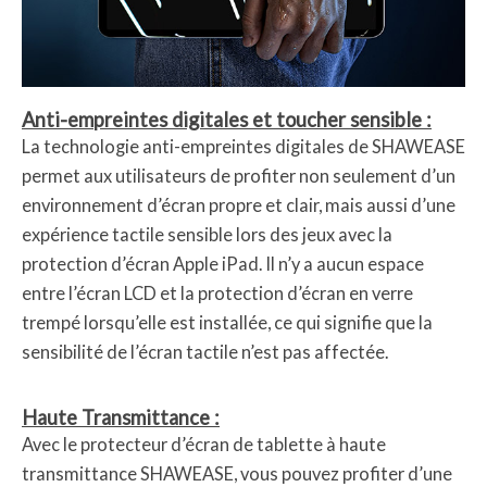
Anti-empreintes digitales et toucher sensible :
La technologie anti-empreintes digitales de SHAWEASE
permet aux utilisateurs de profiter non seulement d’un
environnement d’écran propre et clair, mais aussi d’une
expérience tactile sensible lors des jeux avec la
protection d’écran Apple iPad. Il n’y a aucun espace
entre l’écran LCD et la protection d’écran en verre
trempé lorsqu’elle est installée, ce qui signifie que la
sensibilité de l’écran tactile n’est pas affectée.
Haute Transmittance :
Avec le protecteur d’écran de tablette à haute
transmittance SHAWEASE, vous pouvez profiter d’une