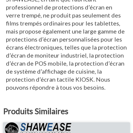
professionnel de protections d’écran en
verre trempé, ne produit pas seulement des
films trempés ordinaires pour les tablettes,
mais propose également une large gamme de
protections d’écran personnalisées pour les
écrans électroniques, telles que la protection
d’écran de moniteur industriel, la protection
d’écran de POS mobile, la protection d’écran
de système d’affichage de cuisine, la
protection d’écran tactile KIOSK. Nous
pouvons répondre à tous vos besoins.
Produits Similaires