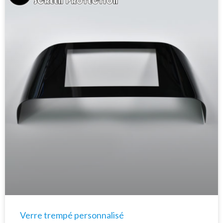
Verre trempé personnalisé