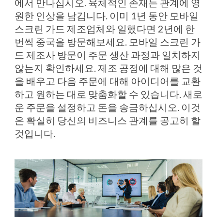
에서 만나십시오. 육체적인 존재는 관계에 영
원한 인상을 남깁니다. 이미 1년 동안 모바일
스크린 가드 제조업체와 일했다면 2년에 한
번씩 중국을 방문해보세요. 모바일 스크린 가
드 제조사 방문이 주문 생산 과정과 일치하지
않는지 확인하세요. 제조 공정에 대해 많은 것
을 배우고 다음 주문에 대해 아이디어를 교환
하고 원하는 대로 맞춤화할 수 있습니다. 새로
운 주문을 설정하고 돈을 송금하십시오. 이것
은 확실히 당신의 비즈니스 관계를 공고히 할
것입니다.