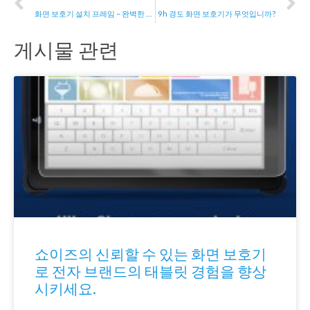
화면 보호기 설치 프레임 – 완벽한 화면 보호기를 만드는 쉬운 방법
9h 경도 화면 보호기가 무엇입니까?
게시물 관련
쇼이즈의 신뢰할 수 있는 화면 보호기
로 전자 브랜드의 태블릿 경험을 향상
시키세요.