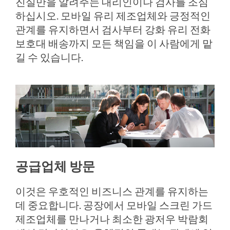
진실만을 알려주는 대리인이나 검사를 조심
하십시오. 모바일 유리 제조업체와 긍정적인
관계를 유지하면서 검사부터 강화 유리 전화
보호대 배송까지 모든 책임을 이 사람에게 맡
길 수 있습니다.
공급업체 방문
이것은 우호적인 비즈니스 관계를 유지하는
데 중요합니다. 공장에서 모바일 스크린 가드
제조업체를 만나거나 최소한 광저우 박람회