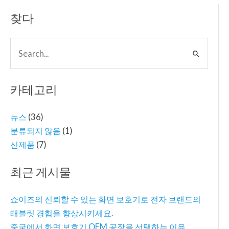
찾다
Search
for:
카테고리
뉴스
(36)
분류되지 않음
(1)
신제품
(7)
최근 게시물
쇼이즈의 신뢰할 수 있는 화면 보호기로 전자 브랜드의
태블릿 경험을 향상시키세요.
중국에서 화면 보호기 OEM 공장을 선택하는 이유