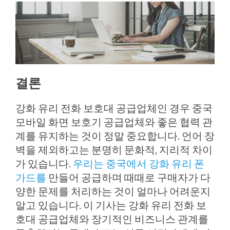
결론
강화 유리 전화 보호대 공급업체인 경우 중국
모바일 화면 보호기 공급업체와 좋은 협력 관
계를 유지하는 것이 정말 중요합니다. 언어 장
벽을 제외하고는 분명히 문화적, 지리적 차이
가 있습니다.
우리는 중국에서 강화 유리 폰
가드를
만들어 공급하며 때때로 구매자가 다
양한 문제를 처리하는 것이 얼마나 어려운지
알고 있습니다. 이 기사는 강화 유리 전화 보
호대 공급업체와 장기적인 비즈니스 관계를