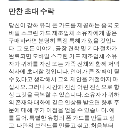
만찬 초대 수락
당신이 강화 유리 폰 가드를 제공하는 중국 모
바일 스크린 가드 제조업체 소유자에게 좋은
구매자라면 분명히 특정 특혜가 있을 것입니
다. 그 모든 이야기, 공장 견학 및 기타 절차가
완료되면 모바일 스크린 가드 제조업체 소유
자가 귀하를 자신 또는 가족 전체와 함께 저녁
식사에 초대할 것입니다. 언어가 큰 장벽이 될
수 있다고 생각해서 그의 제안을 거절하지 마
십시오. 그러나 시간과 진심 어린 진심으로 항
상 그것을 극복할 수 있습니다. 소유자가 귀하
의 존재와 대화에 깊은 인상을 받으면 향후 주
문에 대해 추가 이점을 얻을 수 있습니다. 예
를 들어, 특별한 유형의 폰 가드를 만들고 싶
고, 나만의 브랜드를 만들고 싶고, 처음부터