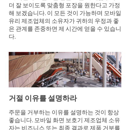
더 잘 보이도록 맞춤형 포장을 원한다고 가정
해 보겠습니다. 이 모든 것이 가능하며 모바일
유리 제조업체의 소유자가 귀하의 우정과 좋
은 관계를 존중하면 제 시간에 얻을 수 있습니
다.
거절 이유를 설명하라
주문을 거부하는 이유를 설명하는 것이 항상
좋습니다. 모바일 화면 보호기 제조업체 소유
자는 비즈니스 또는 최종 결과로 제품 거부를