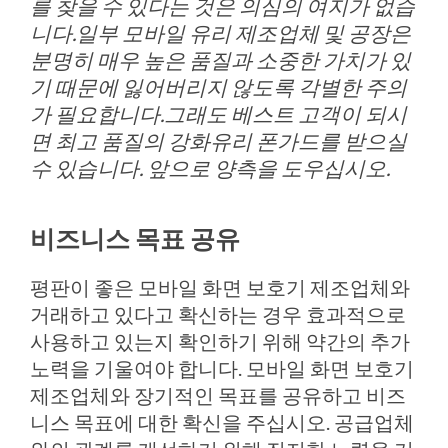
를 찾을 수 있다는 것은 의심의 여지가 없습
니다.일부 모바일 유리 제조업체 및 공장은
분명히 매우 높은 품질과 소중한 가치가 있
기 때문에 잃어버리지 않도록 각별한 주의
가 필요합니다.그래도 베스트 고객이 되시
면 최고 품질의 강화유리 폰가드를 받으실
수 있습니다. 앞으로 양측을 도우십시오.
비즈니스 목표 공유
평판이 좋은 모바일 화면 보호기 제조업체와
거래하고 있다고 확신하는 경우 효과적으로
사용하고 있는지 확인하기 위해 약간의 추가
노력을 기울여야 합니다. 모바일 화면 보호기
제조업체와 장기적인 목표를 공유하고 비즈
니스 목표에 대한 확신을 주십시오. 공급업체