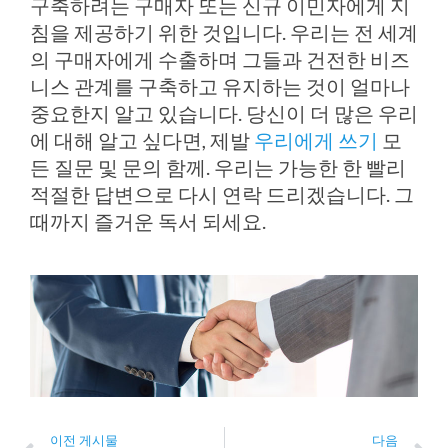
구축하려는 구매자 또는 신규 이민자에게 지
침을 제공하기 위한 것입니다. 우리는 전 세계
의 구매자에게 수출하며 그들과 건전한 비즈
니스 관계를 구축하고 유지하는 것이 얼마나
중요한지 알고 있습니다. 당신이 더 많은 우리
에 대해 알고 싶다면, 제발
우리에게 쓰기
모
든 질문 및 문의 함께. 우리는 가능한 한 빨리
적절한 답변으로 다시 연락 드리겠습니다. 그
때까지 즐거운 독서 되세요.
Prev
N
이전 게시물
다음