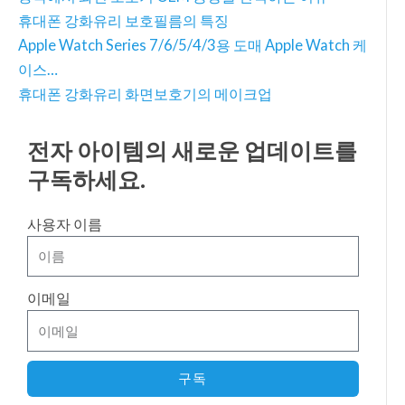
휴대폰 강화유리 보호필름의 특징
Apple Watch Series 7/6/5/4/3용 도매 Apple Watch 케
이스…
휴대폰 강화유리 화면보호기의 메이크업
전자 아이템의 새로운 업데이트를
구독하세요.
사용자 이름
이메일
구독