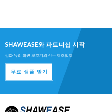
SHAWEASE와 파트너십 시작
강화 유리 화면 보호기의 선두 제조업체
무료 샘플 받기