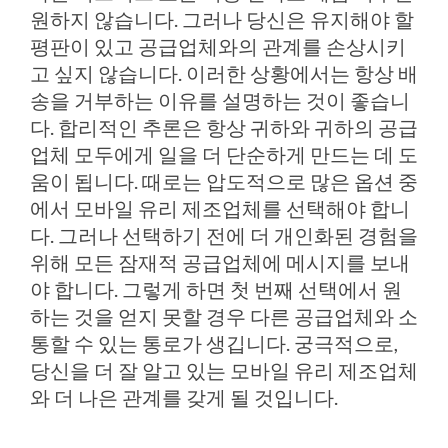
원하지 않습니다. 그러나 당신은 유지해야 할
평판이 있고 공급업체와의 관계를 손상시키
고 싶지 않습니다. 이러한 상황에서는 항상 배
송을 거부하는 이유를 설명하는 것이 좋습니
다. 합리적인 추론은 항상 귀하와 귀하의 공급
업체 모두에게 일을 더 단순하게 만드는 데 도
움이 됩니다.
때로는 압도적으로 많은 옵션
중
에서 모바일 유리 제조업체를 선택해야 합니
다.
그러나 선택하기 전에 더 개인화된 경험을
위해 모든 잠재적 공급업체에 메시지를 보내
야 합니다. 그렇게 하면 첫 번째 선택에서 원
하는 것을 얻지 못할 경우 다른 공급업체와 소
통할 수 있는 통로가 생깁니다. 궁극적으로,
당신을 더 잘 알고 있는 모바일 유리 제조업체
와 더 나은 관계를 갖게 될 것입니다.