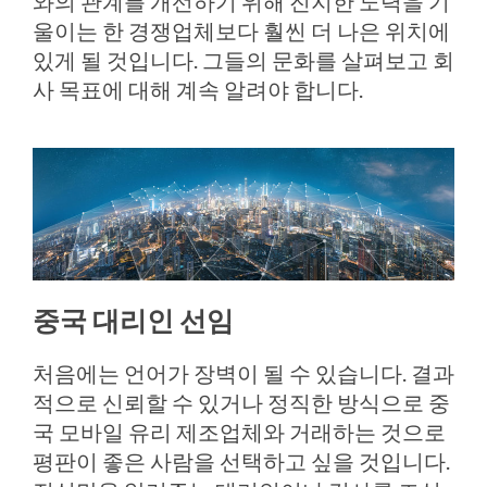
와의 관계를 개선하기 위해 진지한 노력을 기
울이는 한 경쟁업체보다 훨씬 더 나은 위치에
있게 될 것입니다. 그들의 문화를 살펴보고 회
사 목표에 대해 계속 알려야 합니다.
중국 대리인 선임
처음에는 언어가 장벽이 될 수 있습니다. 결과
적으로 신뢰할 수 있거나 정직한 방식으로 중
국 모바일 유리 제조업체와 거래하는 것으로
평판이 좋은 사람을 선택하고 싶을 것입니다.