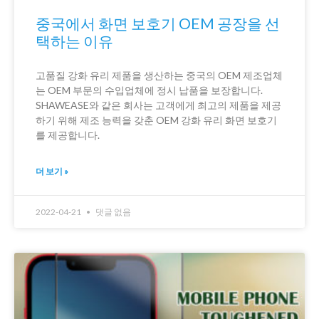
중국에서 화면 보호기 OEM 공장을 선
택하는 이유
고품질 강화 유리 제품을 생산하는 중국의 OEM 제조업체
는 OEM 부문의 수입업체에 정시 납품을 보장합니다.
SHAWEASE와 같은 회사는 고객에게 최고의 제품을 제공
하기 위해 제조 능력을 갖춘 OEM 강화 유리 화면 보호기
를 제공합니다.
더 보기 »
2022-04-21
댓글 없음