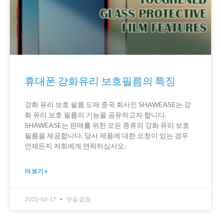
휴대폰 강화유리 보호필름의 특징
강화 유리 보호 필름 도매 중국 회사인 SHAWEASE는 강
화 유리 보호 필름의 기능을 공유하고자 합니다.
SHAWEASE는 판매를 위한 모든 종류의 강화 유리 보호
필름을 제공합니다. 당사 제품에 대한 요청이 있는 경우
언제든지 저희에게 연락하십시오.
더 보기 »
2022-03-17
댓글 없음