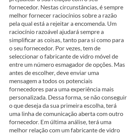
fornecedor. Nestas circunstâncias, é sempre
melhor fornecer raciocínios sobre a razão
pela qual está a rejeitar a encomenda. Um
raciocínio razoável ajudará sempre a
simplificar as coisas, tanto para si como para
o seu fornecedor.
Por vezes, tem de
seleccionar o fabricante de vidro móvel
de
entre um número esmagador de opções. Mas
antes de escolher, deve enviar uma
mensagem a todos os potenciais
fornecedores para uma experiência mais
personalizada. Dessa forma, se não conseguir
o que deseja da sua primeira escolha, terá
uma linha de comunicação aberta com outro
fornecedor. Em última análise, terá uma
melhor relação com um fabricante de vidro