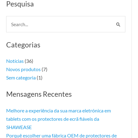
Pesquisa
Search
for:
Categorias
Notícias
(36)
Novos produtos
(7)
Sem categoria
(1)
Mensagens Recentes
Melhore a experiência da sua marca eletrónica em
tablets com os protectores de ecrã fiáveis da
SHAWEASE
Porquê escolher uma fábrica OEM de protectores de