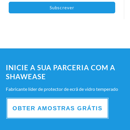
Subscrever
INICIE A SUA PARCERIA COM A
SHAWEASE
Fabricante líder de protector de ecrã de vidro temperado
OBTER AMOSTRAS GRÁTIS