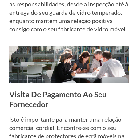
as responsabilidades, desde a inspecção até à
entrega do seu guarda de vidro temperado,
enquanto mantém uma relação positiva
consigo com o seu fabricante de vidro móvel.
Visita De Pagamento Ao Seu
Fornecedor
Isto é importante para manter uma relação
comercial cordial. Encontre-se com o seu
fabricante de protectores de ecrã móveis na