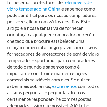
fornecemos protectores de
telemóveis de
vidro temperado na China
e sabemos como
pode ser difícil para os nossos compradores,
por vezes, lidar com vários desafios. Este
artigo é a nossa tentativa de fornecer
orientação a qualquer comprador ou recém-
chegado que procure estabelecer uma
relação comercial a longo prazo com os seus
fornecedores de protectores de ecrã de vidro
temperado. Exportamos para compradores
de todo o mundo e sabemos como é
importante construir e manter relações
comerciais saudáveis com eles. Se quiser
saber mais sobre nós,
escreva-nos
com todas
as suas perguntas e perguntas. Iremos
certamente responder-lhe com respostas
adequadas assim que possível. Até lá, boa