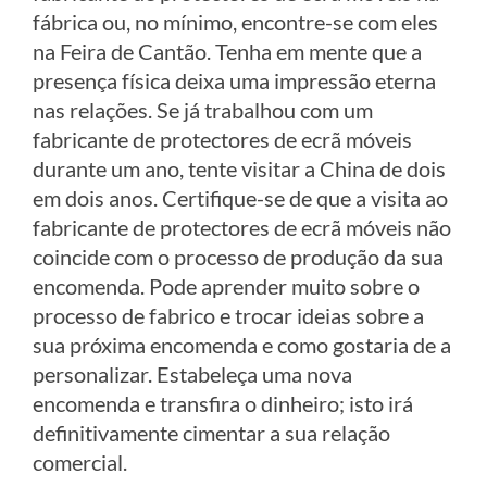
fábrica ou, no mínimo, encontre-se com eles
na Feira de Cantão. Tenha em mente que a
presença física deixa uma impressão eterna
nas relações. Se já trabalhou com um
fabricante de protectores de ecrã móveis
durante um ano, tente visitar a China de dois
em dois anos. Certifique-se de que a visita ao
fabricante de protectores de ecrã móveis não
coincide com o processo de produção da sua
encomenda. Pode aprender muito sobre o
processo de fabrico e trocar ideias sobre a
sua próxima encomenda e como gostaria de a
personalizar. Estabeleça uma nova
encomenda e transfira o dinheiro; isto irá
definitivamente cimentar a sua relação
comercial.