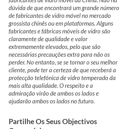
dúvida de que encontrará um grande número
de fabricantes de vidro móvel no mercado
grossista chinês ou em plataformas. Alguns
fabricantes e fábricas móveis de vidro são
claramente de qualidade e valor
extremamente elevados, pelo que são
necessárias precauções extra para não os
perder. No entanto, se se tornar o seu melhor
cliente, pode ter a certeza de que receberá a
protecção telefónica de vidro temperado da
mais alta qualidade. O respeito e a
admiração virão de ambos os lados e
ajudarão ambos os lados no futuro.
Partilhe Os Seus Objectivos