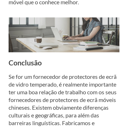
móvel que o conhece melhor.
Conclusão
Se for um fornecedor de protectores de ecrã
de vidro temperado, é realmente importante
ter uma boa relação de trabalho com os seus
fornecedores de protectores de ecrã móveis
chineses. Existem obviamente diferenças
culturais e geográficas, para além das
barreiras linguísticas. Fabricamos e