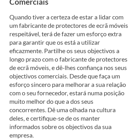
Comerciais
Quando tiver a certeza de estar a lidar com
um fabricante de protectores de ecrã móveis
respeitável, terá de fazer um esforço extra
para garantir que os está a utilizar
eficazmente. Partilhe os seus objectivos a
longo prazo com o fabricante de protectores
de ecrã móveis, e dê-lhes confiança nos seus
objectivos comerciais. Desde que faça um
esforço sincero para melhorar a sua relação
com o seu fornecedor, estará numa posição
muito melhor do que a dos seus
concorrentes. Dê uma olhada na cultura
deles, e certifique-se de os manter
informados sobre os objectivos da sua
empresa.