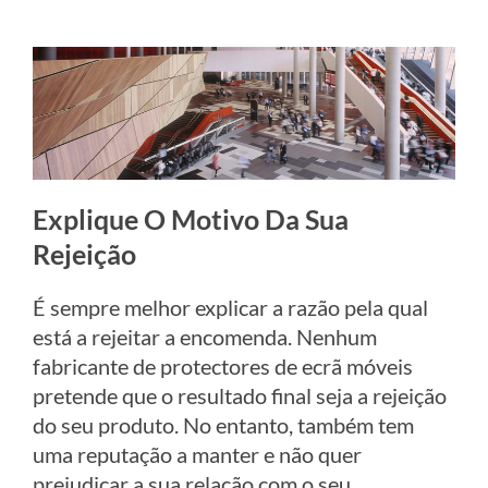
Explique O Motivo Da Sua
Rejeição
É sempre melhor explicar a razão pela qual
está a rejeitar a encomenda. Nenhum
fabricante de protectores de ecrã móveis
pretende que o resultado final seja a rejeição
do seu produto. No entanto, também tem
uma reputação a manter e não quer
prejudicar a sua relação com o seu