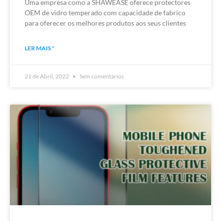
Uma empresa como a SHAWEASE oferece protectores
OEM de vidro temperado com capacidade de fabrico
para oferecer os melhores produtos aos seus clientes
LER MAIS "
21 de Abril, 2022
Sem comentários