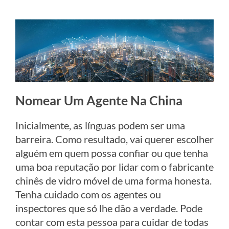
Nomear Um Agente Na China
Inicialmente, as línguas podem ser uma
barreira. Como resultado, vai querer escolher
alguém em quem possa confiar ou que tenha
uma boa reputação por lidar com o fabricante
chinês de vidro móvel de uma forma honesta.
Tenha cuidado com os agentes ou
inspectores que só lhe dão a verdade. Pode
contar com esta pessoa para cuidar de todas