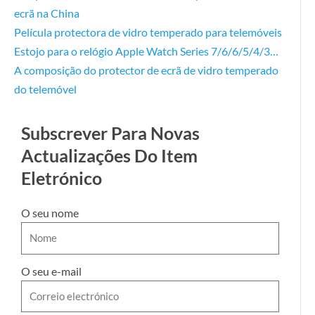
ecrã na China
Película protectora de vidro temperado para telemóveis
Estojo para o relógio Apple Watch Series 7/6/6/5/4/3…
A composição do protector de ecrã de vidro temperado
do telemóvel
Subscrever Para Novas
Actualizações Do Item
Eletrónico
O seu nome
O seu e-mail