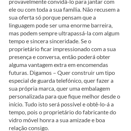
provavelmente convidá-lo para jantar com
ele ou com toda a sua família. Não recusem a
sua oferta só porque pensam que a
linguagem pode ser uma enorme barreira,
mas podem sempre ultrapassá-la com algum
tempo e sincera sinceridade. Se o
proprietário ficar impressionado com a sua
presença e conversa, então poderá obter
alguma vantagem extra em encomendas
futuras. Digamos – Quer construir um tipo
especial de guarda telefónico, quer fazer a
sua própria marca, quer uma embalagem
personalizada para que fique melhor desde o
início. Tudo isto será possível e obtê-lo-á a
tempo, pois o proprietário do fabricante do
vidro móvel honra a sua amizade e boa
relação consigo.