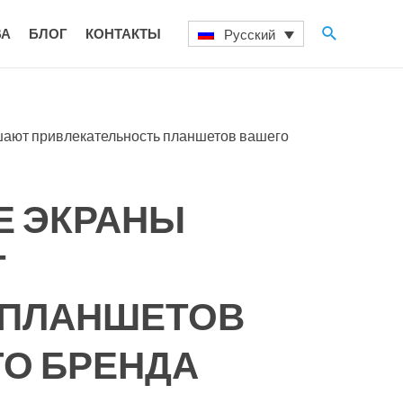
Поиск
ВА
БЛОГ
КОНТАКТЫ
Русский
ют привлекательность планшетов вашего
 ЭКРАНЫ
Т
 ПЛАНШЕТОВ
О БРЕНДА