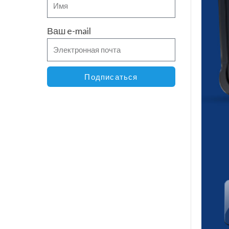
Ваш e-mail
Подписаться