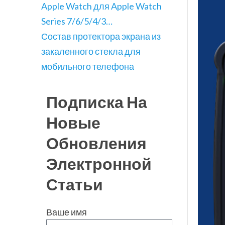
Apple Watch для Apple Watch
Series 7/6/5/4/3…
Состав протектора экрана из
закаленного стекла для
мобильного телефона
Подписка На
Новые
Обновления
Электронной
Статьи
Ваше имя