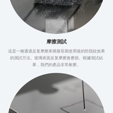
摩擦測試
這是一種通過反复摩擦來模擬長期使用後的防指紋效果
的測試方法。玻璃表面反复摩擦會磨損。根據測試結
果，我們的產品非常耐磨。