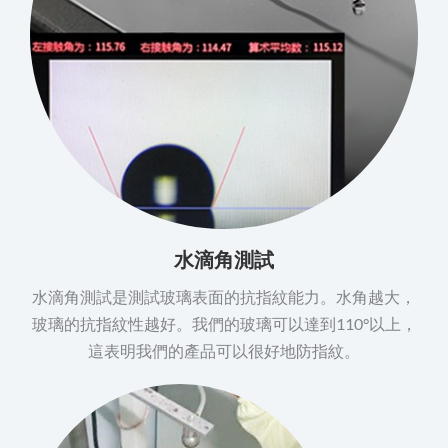
水滴角測試
水滴角測試是測試玻璃表面的抗指紋能力。水角越大，
玻璃的抗指紋性越好。我們的玻璃可以達到110°以上，
這表明我們的產品可以很好地防指紋。