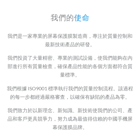
我們的
使命
我們是一家專業的屏幕保護膜製造商，專注於質量控制和
最新技術產品的研發。
我們投資了大量精密、專業的測試設備，使我們能夠在內
部進行所有質量檢查，確保產品性能的各個方面都符合質
量標準。
我們根據 ISO9001 標準執行我們的質量控制流程。該過程
的每一步都經過嚴格審查，以確保有缺陷的產品為零。
我們致力於以新理念、新知識、新技術使我們的公司、產
品和客戶更具競爭力，努力成為最值得信賴的中國手機屏
幕保護膜品牌。