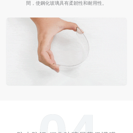
間，使鋼化玻璃具有柔韌性和耐用性。