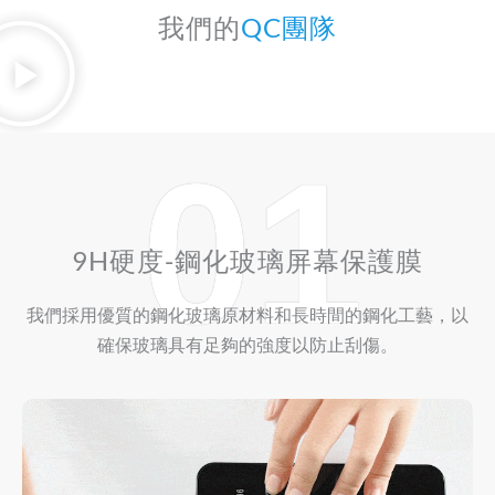
我們的
QC團隊
01
9H硬度-鋼化玻璃屏幕保護膜
我們採用優質的鋼化玻璃原材料和長時間的鋼化工藝，以
確保玻璃具有足夠的強度以防止刮傷。