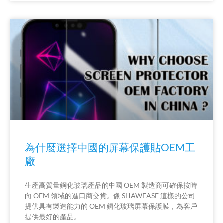
為什麼選擇中國的屏幕保護貼OEM工
廠
生產高質量鋼化玻璃產品的中國 OEM 製造商可確保按時
向 OEM 領域的進口商交貨。像 SHAWEASE 這樣的公司
提供具有製造能力的 OEM 鋼化玻璃屏幕保護膜，為客戶
提供最好的產品。