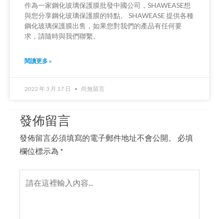
作為一家鋼化玻璃保護膜批發中國公司，SHAWEASE想
與您分享鋼化玻璃保護膜的特點。 SHAWEASE 提供各種
鋼化玻璃保護膜出售，如果您對我們的產品有任何要
求，請隨時與我們聯繫。
閱讀更多 »
2022 年 3 月 17 日
尚無留言
發佈留言
發佈留言必須填寫的電子郵件地址不會公開。
必填
欄位標示為
*
請
在
這
裡