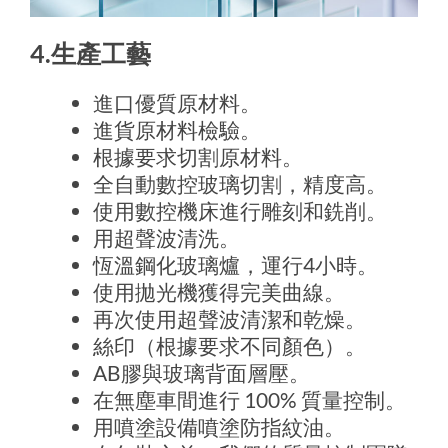
4.生產工藝
進口優質原材料。
進貨原材料檢驗。
根據要求切割原材料。
全自動數控玻璃切割，精度高。
使用數控機床進行雕刻和銑削。
用超聲波清洗。
恆溫鋼化玻璃爐，運行4小時。
使用拋光機獲得完美曲線。
再次使用超聲波清潔和乾燥。
絲印（根據要求不同顏色）。
AB膠與玻璃背面層壓。
在無塵車間進行 100% 質量控制。
用噴塗設備噴塗防指紋油。