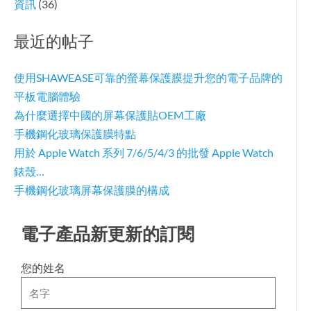
資訊
(36)
最近的帖子
使用SHAWEASE可靠的螢幕保護膜提升您的電子品牌的
平板電腦體驗
為什麼選擇中國的屏幕保護貼OEM工廠
手機鋼化玻璃保護膜特點
用於 Apple Watch 系列 7/6/5/4/3 的批發 Apple Watch
錶殼…
手機鋼化玻璃屏幕保護膜的構成
電子產品新更新的訂閱
您的姓名