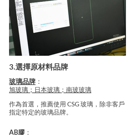
3.選擇原材料品牌
玻璃品牌
：
旭玻璃；日本玻璃；南玻玻璃
作為首選，推薦使用 CSG 玻璃，除非客戶
指定特定的玻璃品牌。
AB膠
：