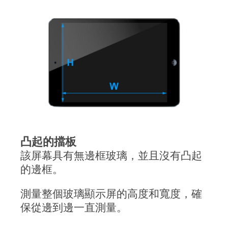
凸起的擋板
該屏幕具有無邊框玻璃，並且沒有凸起
的邊框。
測量整個玻璃顯示屏的高度和寬度，確
保從邊到邊一直測量。