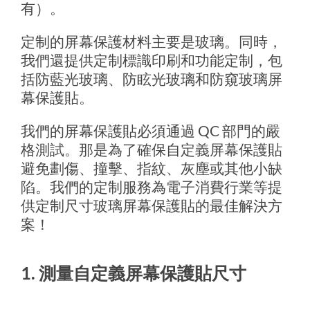
有）。
定制的屏幕保護材料主要是玻璃。同時，
我們還提供定制標識印刷和功能定制，包
括防藍光玻璃、防眩光玻璃和防窺玻璃屏
幕保護貼。
我們的屏幕保護貼必須通過 QC 部門的嚴
格測試。那是為了確保自定義屏幕保護貼
避免劃傷、撞擊、指紋、灰塵或其他小缺
陷。我們的定制服務為電子消費行業等提
供定制尺寸玻璃屏幕保護貼的最佳解決方
案！
1. 測量自定義屏幕保護貼尺寸