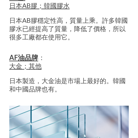
日本AB膠；韓國膠水
日本AB膠穩定性高，質量上乘。許多韓國
膠水已經提高了質量，降低了價格，所以
很多工廠都在使用它。
AF油品牌
：
大金；其他
日本製造，大金油是市場上最好的。韓國
和中國品牌也有。