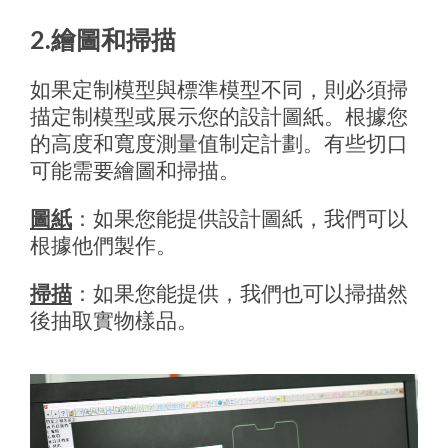
2.繪圖和掃描
如果定制模型與標準模型不同，則必須掃
描定制模型或展示您的設計圖紙。根據您
的高度和寬度測量值制定計劃。有些切口
可能需要繪圖和掃描。
圖紙
：如果您能提供設計圖紙，我們可以
根據他們製作。
掃描
：如果您能提供，我們也可以掃描然
後抽取實物樣品。