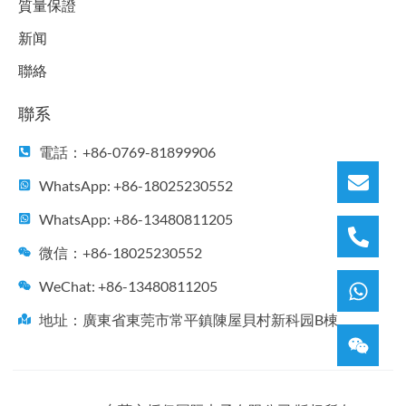
質量保證
新闻
聯絡
聯系
電話：+86-0769-81899906
WhatsApp: +86-18025230552
WhatsApp: +86-13480811205
微信：+86-18025230552
WeChat: +86-13480811205
地址：廣東省東莞市常平鎮陳屋貝村新科园B棟