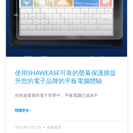
使用SHAWEASE可靠的螢幕保護膜提
升您的電子品牌的平板電腦體驗
在快速發展的電子世界中，平板電腦已成為不
閱讀更多 »
2023 年 8 月 1 日
尚無留言