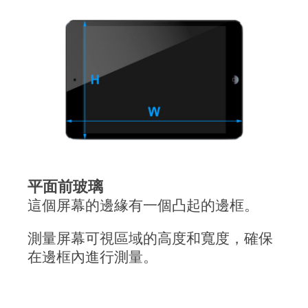
平面前玻璃
這個屏幕的邊緣有一個凸起的邊框。
測量屏幕可視區域的高度和寬度，確保
在邊框內進行測量。