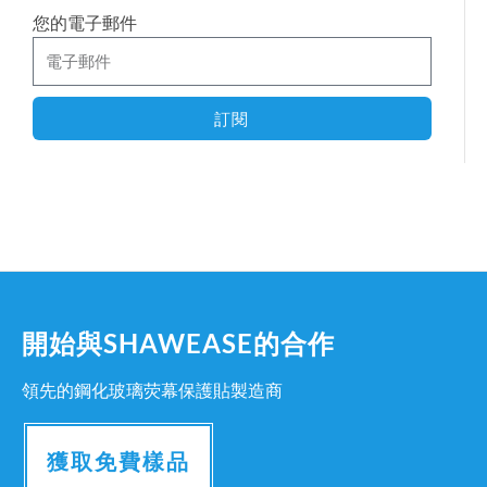
您的電子郵件
訂閱
開始與SHAWEASE的合作
領先的鋼化玻璃荧幕保護貼製造商
獲取免費樣品